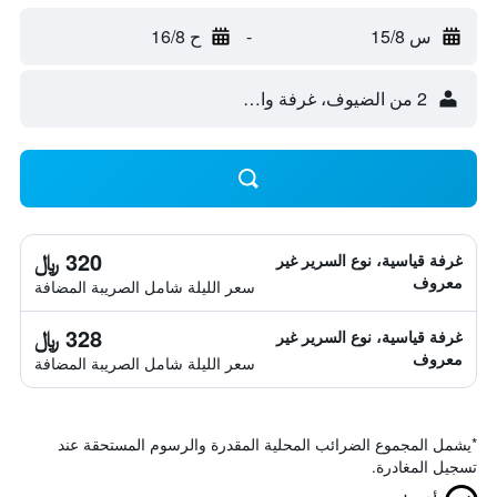
س 15/8
-
ح 16/8
2 من الضيوف، غرفة واحدة
320 ﷼
غرفة قياسية، نوع السرير غير
معروف
سعر الليلة شامل الصريبة المضافة
328 ﷼
غرفة قياسية، نوع السرير غير
معروف
سعر الليلة شامل الصريبة المضافة
*
يشمل المجموع الضرائب المحلية المقدرة والرسوم المستحقة عند
تسجيل المغادرة.