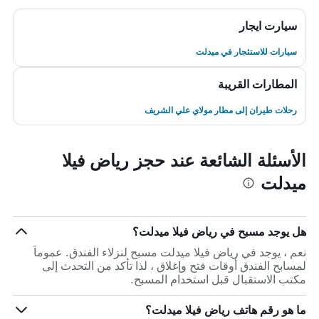
سيارت ايجار
سيارات للاستئجار في ميدلت
المطارات القريبة
رحلات طيران إلى مطار مولاي علي الشريف
الأسئلة الشائعة عند حجز رياض فيلا
ميدلت
هل يوجد مسبح في رياض فيلا ميدلت؟
نعم ، يوجد في رياض فيلا ميدلت مسبح لنزلاء الفندق. عموماً
لمسابح الفندق أوقات فتح وإغلاق ، لذا تأكد من التحدث إلى
مكتب الاستقبال قبل استخدام المسبح.
ما هو رقم هاتف رياض فيلا ميدلت؟