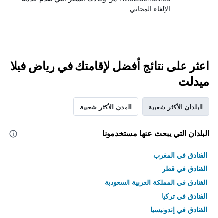
الإلغاء المجاني
اعثر على نتائج أفضل لإقامتك في رياض فيلا
ميدلت
البلدان الأكثر شعبية
المدن الأكثر شعبية
البلدان التي يبحث عنها مستخدمونا
الفنادق في المغرب
الفنادق في قطر
الفنادق في المملكة العربية السعودية
الفنادق في تركيا
الفنادق في إندونيسيا