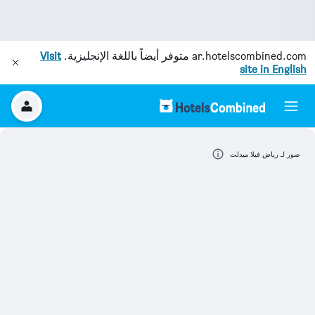
ar.hotelscombined.com
متوفر أيضاً باللغة الإنجليزية.
Visit
site in English
صور لـ رياض فيلا ميدلت