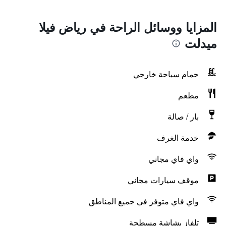
المزايا ووسائل الراحة في رياض فيلا
ميدلت
حمام سباحة خارجي
مطعم
بار / صالة
خدمة الغرف
واي فاي مجاني
موقف سيارات مجاني
واي فاي متوفر في جميع المناطق
تلفاز بشاشة مسطحة