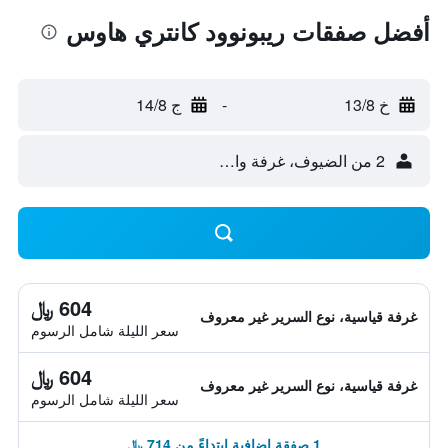
أفضل صفقات ريبونوود كانتري هاوس
خ 13/8
-
ج 14/8
2 من الضيوف، غرفة واحدة
604 ﷼
غرفة قياسية، نوع السرير غير معروف
سعر الليلة شامل الرسوم
604 ﷼
غرفة قياسية، نوع السرير غير معروف
سعر الليلة شامل الرسوم
1 صفقة إضافية ابتداءً من 714 ﷼