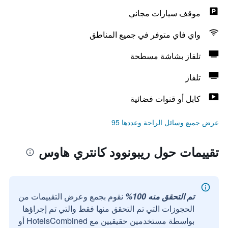
موقف سيارات مجاني
واي فاي متوفر في جميع المناطق
تلفاز بشاشة مسطحة
تلفاز
كابل أو قنوات فضائية
عرض جميع وسائل الراحة وعددها 95
تقييمات حول ريبونوود كانتري هاوس
تم التحقق منه 100%
نقوم بجمع وعرض التقييمات من
الحجوزات التي تم التحقق منها فقط والتي تم إجراؤها
بواسطة مستخدمين حقيقيين مع HotelsCombined أو