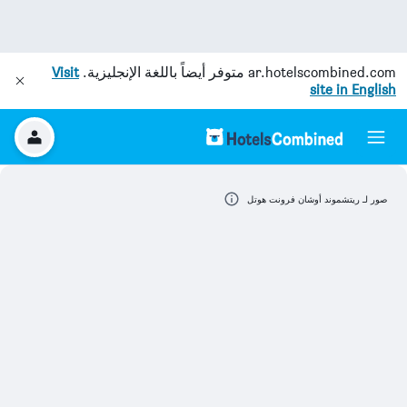
ar.hotelscombined.com
متوفر أيضاً باللغة الإنجليزية.
Visit
site in English
صور لـ ريتشموند أوشان فرونت هوتل