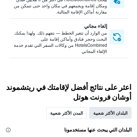
ومكان إقامة ويجمعهم في مكان واحد حتى تتمكن من
مقارنة أماكن الإقامة المثالية.
إلغاء مجاني
من الوارد أن تتغير الخطط — نتفهم ذلك. ولهذا يمكنك
البحث وحجز فنادق وأماكن إقامة على
HotelsCombined من وكالات السفر التي تقدم خدمة
الإلغاء المجاني
اعثر على نتائج أفضل لإقامتك في ريتشموند
أوشان فرونت هوتل
البلدان الأكثر شعبية
المدن الأكثر شعبية
البلدان التي يبحث عنها مستخدمونا