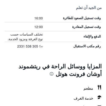
من الجيد أن تعلم
16:00
وقت تسجيل الصعود للطائرة
12:00
وقت تسجيل المغادرة
تختلف السياسات حسب
الدفع والإلغاء
نوع الغرفة ومزود الخدمة.
+1 305 538 2331
رقم مكتب الاستقبال
المزايا ووسائل الراحة في ريتشموند
أوشان فرونت هوتل
مطعم
خدمة الغرف