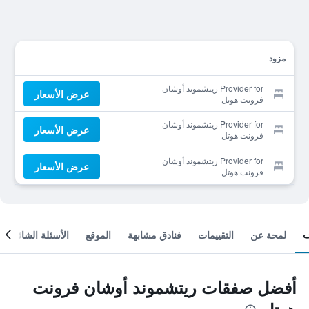
مزود
Provider for ريتشموند أوشان
عرض الأسعار
فرونت هوتل
Provider for ريتشموند أوشان
عرض الأسعار
فرونت هوتل
Provider for ريتشموند أوشان
عرض الأسعار
فرونت هوتل
لمحة عن
التقييمات
فنادق مشابهة
الموقع
الأسئلة الشائعة
أفضل صفقات ريتشموند أوشان فرونت