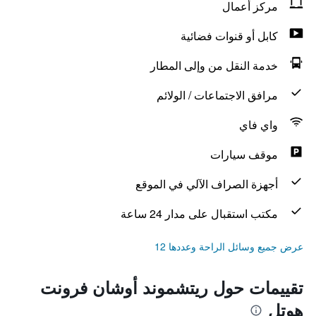
مركز أعمال
كابل أو قنوات فضائية
خدمة النقل من وإلى المطار
مرافق الاجتماعات / الولائم
واي فاي
موقف سيارات
أجهزة الصراف الآلي في الموقع
مكتب استقبال على مدار 24 ساعة
عرض جميع وسائل الراحة وعددها 12
تقييمات حول ريتشموند أوشان فرونت
هوتل