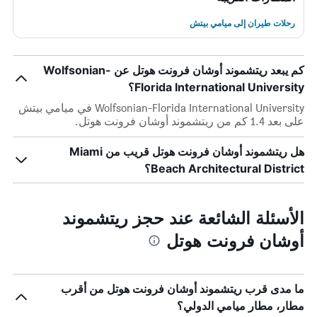
رحلات طيران إلى ميامي بيتش
كم يبعد ريتشموند أوشان فرونت هوتل عن Wolfsonian-
Florida International University؟
Wolfsonian-Florida International University في ميامي بيتش
على بعد 1.4 كم من ريتشموند أوشان فرونت هوتل.
هل ريتشموند أوشان فرونت هوتل قريب من Miami
Beach Architectural District؟
الأسئلة الشائعة عند حجز ريتشموند
أوشان فرونت هوتل
ما مدى قرب ريتشموند أوشان فرونت هوتل من أقرب
مطار، مطار ميامي الدولي؟