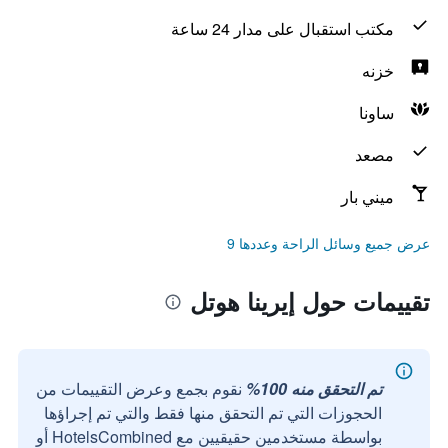
مكتب استقبال على مدار 24 ساعة
خزنه
ساونا
مصعد
ميني بار
عرض جميع وسائل الراحة وعددها 9
تقييمات حول إيرينا هوتل
تم التحقق منه 100%
نقوم بجمع وعرض التقييمات من
الحجوزات التي تم التحقق منها فقط والتي تم إجراؤها
بواسطة مستخدمين حقيقيين مع HotelsCombined أو