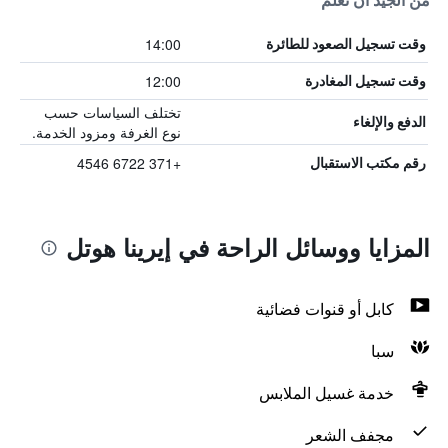
من الجيد أن تعلم
14:00
وقت تسجيل الصعود للطائرة
12:00
وقت تسجيل المغادرة
تختلف السياسات حسب
الدفع والإلغاء
نوع الغرفة ومزود الخدمة.
+371 6722 4546
رقم مكتب الاستقبال
المزايا ووسائل الراحة في إيرينا هوتل
كابل أو قنوات فضائية
سبا
خدمة غسيل الملابس
مجفف الشعر