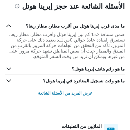
الأسئلة الشائعة عند حجز إيرينا هوتل
ما مدى قرب إيرينا هوتل من أقرب مطار، مطار ريغا؟
ضمن مسافة 15.2 كم بين إيرينا هوتل وأقرب مطار، مطار ريغا،
تستغرق القيادة عادةً حوالي 0س 11د يعتمد ذلك على حركة
المرور. تأكد من التحقق من اتجاهات حركة المرور بالقرب من
الفندق والمطار حيث أن بعض المناطق تشهد حركة مرور أعلى
من غيرها ويمكن أن تزيد من وقت السفر المتوقع.
ما هو رقم هاتف إيرينا هوتل؟
ما هو وقت تسجيل المغادرة في إيرينا هوتل؟
عرض المزيد من الأسئلة الشائعة
الملايين من التعليقات