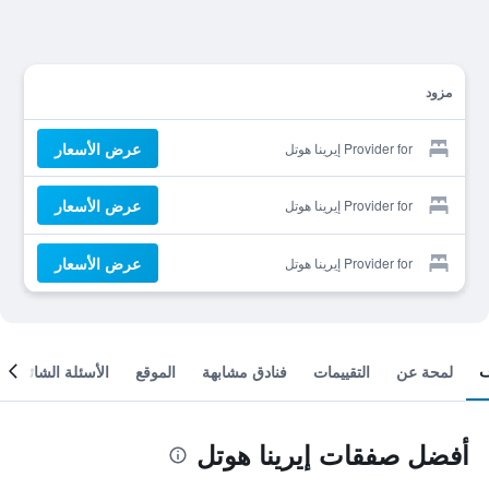
مزود
عرض الأسعار
Provider for إيرينا هوتل
عرض الأسعار
Provider for إيرينا هوتل
عرض الأسعار
Provider for إيرينا هوتل
لمحة عن
التقييمات
فنادق مشابهة
الموقع
الأسئلة الشائعة
أفضل صفقات إيرينا هوتل