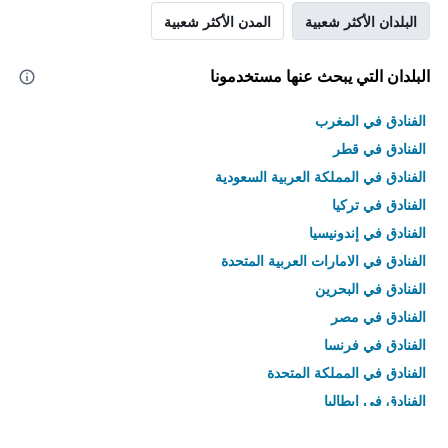
البلدان الأكثر شعبية
المدن الأكثر شعبية
البلدان التي يبحث عنها مستخدمونا
الفنادق في المغرب
الفنادق في قطر
الفنادق في المملكة العربية السعودية
الفنادق في تركيا
الفنادق في إندونيسيا
الفنادق في الامارات العربية المتحدة
الفنادق في البحرين
الفنادق في مصر
الفنادق في فرنسا
الفنادق في المملكة المتحدة
الفنادق في إيطاليا
الفنادق في تايلاند