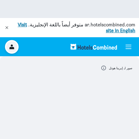
ar.hotelscombined.com
متوفر أيضاً باللغة الإنجليزية.
Visit
site in English
صور لـ إيرينا هوتل