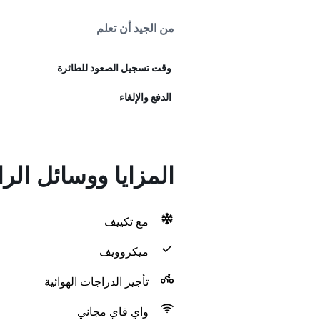
من الجيد أن تعلم
وقت تسجيل الصعود للطائرة
الدفع والإلغاء
المزايا ووسائل ال
مع تكييف
ميكروويف
تأجير الدراجات الهوائية
واي فاي مجاني