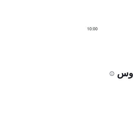
10:00
اوس