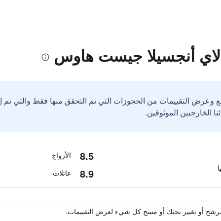
الاي أنجسيلا جيست هاوس
ع وعرض التقييمات من الحجوزات التي تم التحقق منها فقط والتي تم 
8.5
الأزواج
8.9
عائلات
ة مرشح أو تغيير بحثك أو مسح كل شيء لعرض التقييمات.