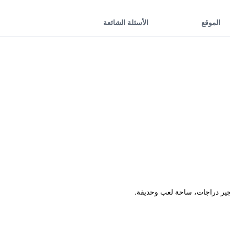
الموقع
الأسئلة الشائعة
أجير دراجات، ساحة لعب وحديقة.