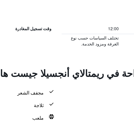
12:00
وقت تسجيل المغادرة
تختلف السياسات حسب نوع
الغرفة ومزود الخدمة.
راحة في ريمتالاي أنجسيلا جيست ه
مجفف الشعر
ثلاجة
ملعب