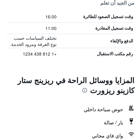
من الجيد أن تعلم
16:00
وقت تسجيل الصعود للطائرة
11:00
وقت تسجيل المغادرة
تختلف السياسات حسب
الدفع والإلغاء
نوع الغرفة ومزود الخدمة.
+1 812 438 1234
رقم مكتب الاستقبال
المزايا ووسائل الراحة في ريزينج ستار
كازينو ريزورت
حوض سباحة داخلي
بار / صالة
واي فاي مجاني