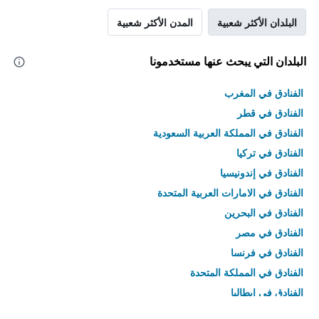
البلدان الأكثر شعبية
المدن الأكثر شعبية
البلدان التي يبحث عنها مستخدمونا
الفنادق في المغرب
الفنادق في قطر
الفنادق في المملكة العربية السعودية
الفنادق في تركيا
الفنادق في إندونيسيا
الفنادق في الامارات العربية المتحدة
الفنادق في البحرين
الفنادق في مصر
الفنادق في فرنسا
الفنادق في المملكة المتحدة
الفنادق في إيطاليا
الفنادق في تايلاند