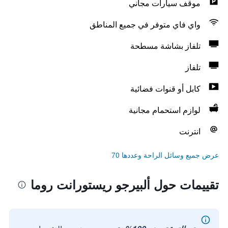
موقف سيارات مجاني
واي فاي متوفر في جميع المناطق
تلفاز بشاشة مسطحة
تلفاز
كابل أو قنوات فضائية
لوازم استحمام مجانية
انترنت
عرض جميع وسائل الراحة وعددها 70
تقييمات حول ألبيرجو ريستورانت روما