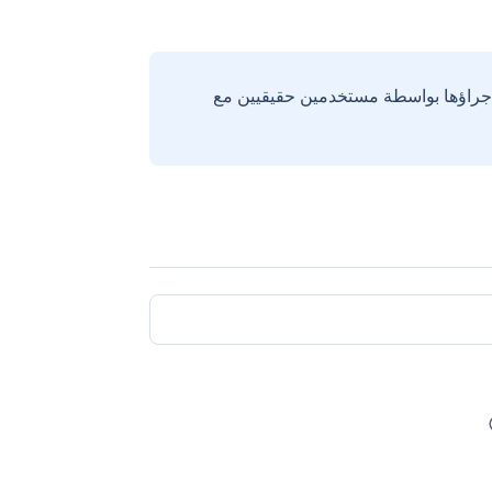
إجراؤها بواسطة مستخدمين حقيقيين مع