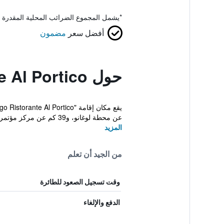
*
يشمل المجموع الضرائب المحلية المقدرة 
أفضل سعر
مضمون
حول Albergo Ristorante Al Portico
عن محطة لوغانو، و39 كم عن مركز مؤتمرات Exhi...
المزيد
من الجيد أن تعلم
وقت تسجيل الصعود للطائرة
الدفع والإلغاء