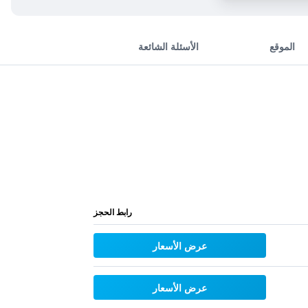
الموقع
الأسئلة الشائعة
رابط الحجز
عرض الأسعار
عرض الأسعار