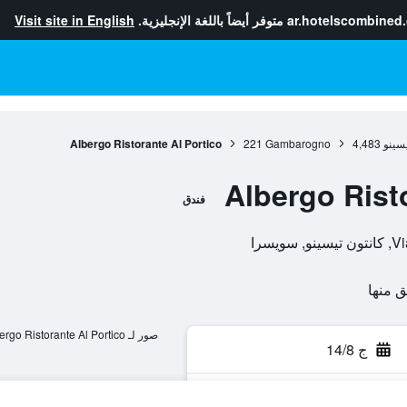
ar.hotelscombined
متوفر أيضاً باللغة الإنجليزية.
Visit site in English
يسينو
4,483
Gambarogno
221
Albergo Ristorante Al Portico
Albergo Rist
فندق
سرا
صور لـ Albergo Ristorante Al Portico
ج 14/8