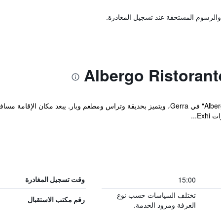
والرسوم المستحقة عند تسجيل المغادرة.
15:00
وقت تسجيل المغادرة
تختلف السياسات حسب نوع
رقم مكتب الاستقبال
الغرفة ومزود الخدمة.