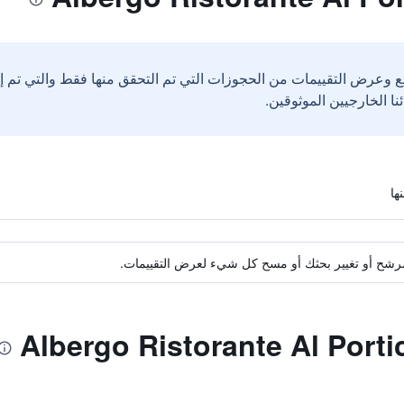
ع وعرض التقييمات من الحجوزات التي تم التحقق منها فقط والتي تم 
ة مرشح أو تغيير بحثك أو مسح كل شيء لعرض التقييمات.