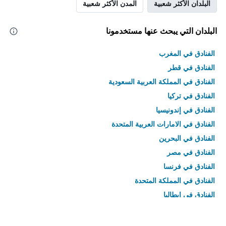
البلدان الأكثر شعبية
المدن الأكثر شعبية
البلدان التي يبحث عنها مستخدمونا
الفنادق في المغرب
الفنادق في قطر
الفنادق في المملكة العربية السعودية
الفنادق في تركيا
الفنادق في إندونيسيا
الفنادق في الامارات العربية المتحدة
الفنادق في البحرين
الفنادق في مصر
الفنادق في فرنسا
الفنادق في المملكة المتحدة
الفنادق في إيطاليا
الفنادق في تايلاند