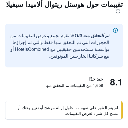
تقييمات حول هوستل ريتوال ألاميدا سيفيلا
تم التحقق منه 100%
نقوم بجمع وعرض التقييمات من
الحجوزات التي تم التحقق منها فقط والتي تم إجراؤها
بواسطة مستخدمين حقيقيين مع HotelsCombined أو
مع شركائنا الخارجيين الموثوقين.
8.1
جيد جدًا
1,659 من التقييمات تم التحقق منها
لم يتم العثور على تقييمات. حاول إزالة مرشح أو تغيير بحثك أو
مسح كل شيء لعرض التقييمات.