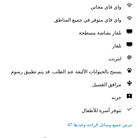
واي فاي مجاني
واي فاي متوفر في جميع المناطق
تلفاز بشاشة مسطحة
تلفاز
انترنت
يسمح بالحيوانات الأليفة عند الطلب. قد يتم تطبيق رسوم
مرافق الغسيل
خزنه
تتوفر أسرة للأطفال
عرض جميع وسائل الراحة وعددها 47