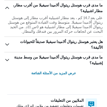
ما مدى قرب هوستل ريتوال ألاميدا سيفيلا من أقرب مطار،
مطار اشبيلية؟
على بعد 14.7 كم ، يعد مطار اشبيلية أقرب مطار إلى هوستل
ريتوال ألاميدا سيفيلا. متوسط وقت القيادة المتوقع من هوستل
ريتوال ألاميدا سيفيلا إلى مطار اشبيلية هو 0س 11د. من الجيد
البحث عن اتجاهات حركة المرور بين فندقك والمطار.
هل يعتبر هوستل ريتوال ألاميدا سيفيلا صديقاً للحيوانات
الأليفة؟
ما مدى قرب هوستل ريتوال ألاميدا سيفيلا من وسط مدينة
إشبيلية؟
عرض المزيد من الأسئلة الشائعة
الملايين من التعليقات
تقييمات وتعليقات حقيقية من ملايين النزلاء، مثلك