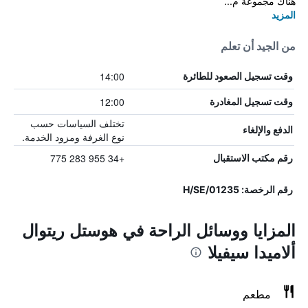
هناك مجموعة م...
المزيد
من الجيد أن تعلم
14:00
وقت تسجيل الصعود للطائرة
12:00
وقت تسجيل المغادرة
تختلف السياسات حسب
الدفع والإلغاء
نوع الغرفة ومزود الخدمة.
+34 955 283 775
رقم مكتب الاستقبال
رقم الرخصة: H/SE/01235
المزايا ووسائل الراحة في هوستل ريتوال
ألاميدا سيفيلا
مطعم