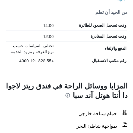
من الجيد أن تعلم
14:00
وقت تسجيل الصعود للطائرة
12:00
وقت تسجيل المغادرة
تختلف السياسات حسب
الدفع والإلغاء
نوع الغرفة ومزود الخدمة.
+55 822 121 4000
رقم مكتب الاستقبال
المزايا ووسائل الراحة في فندق ريتز لاجوا
دا أنتا هوتل آند سبا
حمام سباحة خارجي
بمواجهة شاطئ البحر