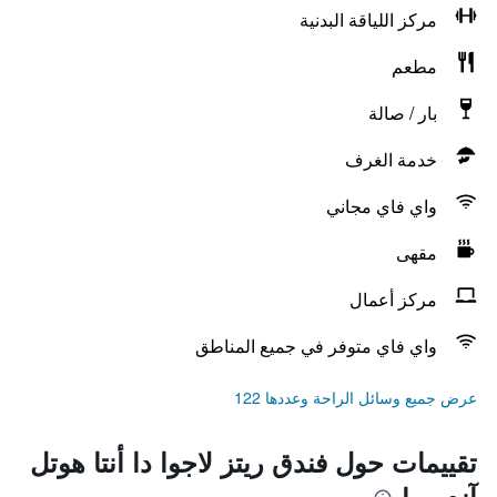
مركز اللياقة البدنية
مطعم
بار / صالة
خدمة الغرف
واي فاي مجاني
مقهى
مركز أعمال
واي فاي متوفر في جميع المناطق
عرض جميع وسائل الراحة وعددها 122
تقييمات حول فندق ريتز لاجوا دا أنتا هوتل