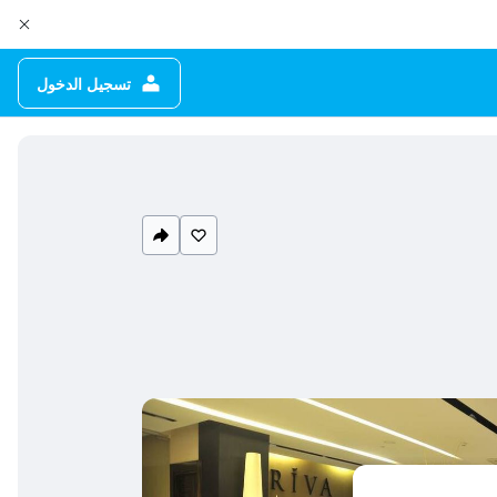
تسجيل الدخول