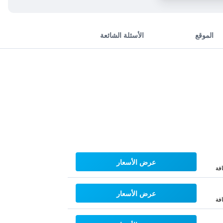
الموقع
الأسئلة الشائعة
عرض الأسعار
فة
عرض الأسعار
فة