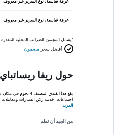
غرفة قياسية، نوع السرير غير معروف
غرفة قياسية، نوع السرير غير معروف
*
يشمل المجموع الضرائب المحلية المقدرة 
أفضل سعر
مضمون
حول ريفا ريساتباي
يقع هذا الفندق المصن
اجتماعات، خدمة ركن السيارات ومعاملات 
المزيد
من الجيد أن تعلم