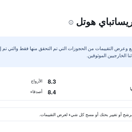
ريساتباي هوتل
ع وعرض التقييمات من الحجوزات التي تم التحقق منها فقط والتي تم 
8.3
الأزواج
8.4
أصدقاء
ة مرشح أو تغيير بحثك أو مسح كل شيء لعرض التقييمات.