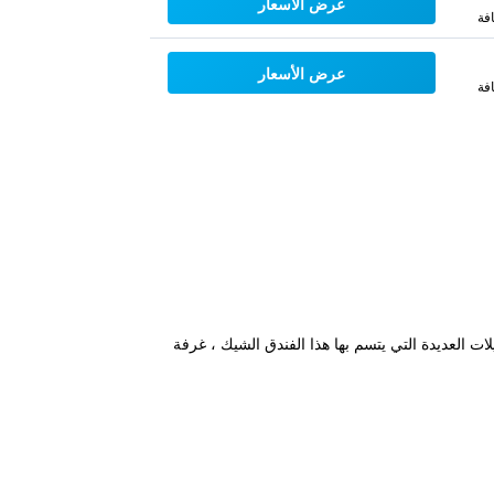
عرض الأسعار
فة
عرض الأسعار
فة
التسهيلات العديدة التي يتسم بها هذا الفندق الشيك ، غرفة