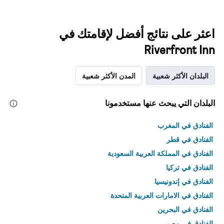
اعثر على نتائج أفضل لإقامتك في
Riverfront Inn
البلدان الأكثر شعبية
المدن الأكثر شعبية
البلدان التي يبحث عنها مستخدمونا
الفنادق في المغرب
الفنادق في قطر
الفنادق في المملكة العربية السعودية
الفنادق في تركيا
الفنادق في إندونيسيا
الفنادق في الامارات العربية المتحدة
الفنادق في البحرين
الفنادق في مصر