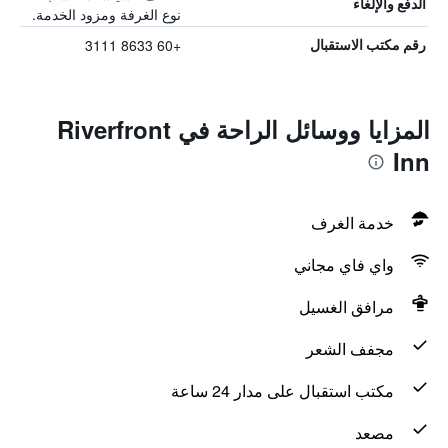
الدفع والإلغاء
نوع الغرفة ومزود الخدمة.
+60 8633 3111
رقم مكتب الاستقبال
المزايا ووسائل الراحة في Riverfront
Inn
خدمة الغرف
واي فاي مجاني
مرافق الغسيل
مجفف الشعر
مكتب استقبال على مدار 24 ساعة
مصعد