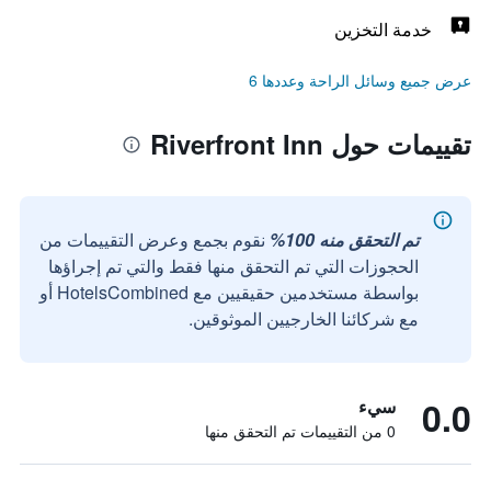
خدمة التخزين
عرض جميع وسائل الراحة وعددها 6
تقييمات حول Riverfront Inn
تم التحقق منه 100%
نقوم بجمع وعرض التقييمات من
الحجوزات التي تم التحقق منها فقط والتي تم إجراؤها
بواسطة مستخدمين حقيقيين مع HotelsCombined أو
مع شركائنا الخارجيين الموثوقين.
0.0
سيء
0 من التقييمات تم التحقق منها