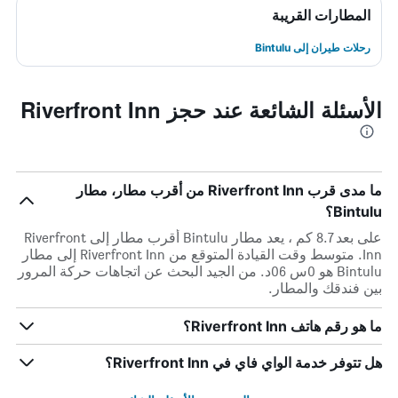
المطارات القريبة
رحلات طيران إلى Bintulu
الأسئلة الشائعة عند حجز Riverfront Inn
ما مدى قرب Riverfront Inn من أقرب مطار، مطار
Bintulu؟
على بعد 8.7 كم ، يعد مطار Bintulu أقرب مطار إلى Riverfront
Inn. متوسط وقت القيادة المتوقع من Riverfront Inn إلى مطار
Bintulu هو 0س 06د. من الجيد البحث عن اتجاهات حركة المرور
بين فندقك والمطار.
ما هو رقم هاتف Riverfront Inn؟
هل تتوفر خدمة الواي فاي في Riverfront Inn؟