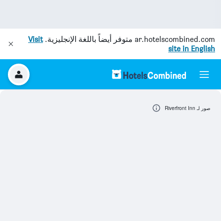
ar.hotelscombined.com
متوفر أيضاً باللغة الإنجليزية.
Visit
site in English
صور لـ Riverfront Inn