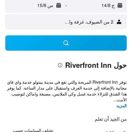
ج 14/8
-
س 15/8
2 من الضيوف، غرفة واحدة
حول Riverfront Inn
توفر Riverfront Inn المريحة والتي تقع في مدينة بينتولو خدمة واي فاي
مجانية بالإضافة إلى خدمة الغرف واستقبال على مدار الساعة. كما يوفر
هذا الفندق للنزلاء خدمة غسل وكي الملابس، مصبغة واماكن لتوضيب
الأمت...
المزيد
من الجيد أن تعلم
تختلف السياسات حسب