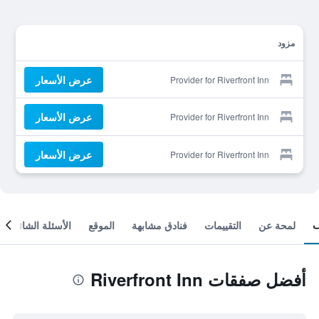
مزود
عرض الأسعار
Provider for Riverfront Inn
عرض الأسعار
Provider for Riverfront Inn
عرض الأسعار
Provider for Riverfront Inn
لمحة عن
التقييمات
فنادق مشابهة
الموقع
الأسئلة الشائعة
أفضل صفقات Riverfront Inn