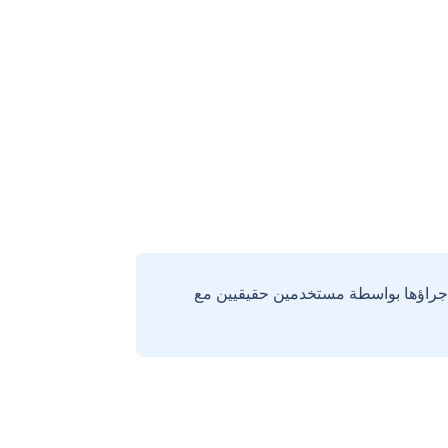
إجراؤها بواسطة مستخدمين حقيقيين مع