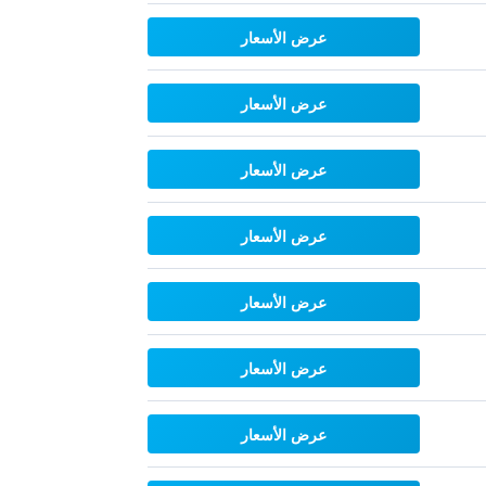
عرض الأسعار
عرض الأسعار
عرض الأسعار
عرض الأسعار
عرض الأسعار
عرض الأسعار
عرض الأسعار