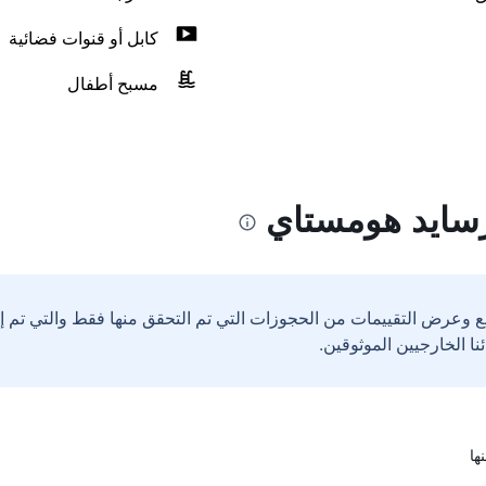
كابل أو قنوات فضائية
مسبح أطفال
رسايد هومستاي
ع وعرض التقييمات من الحجوزات التي تم التحقق منها فقط والتي تم 