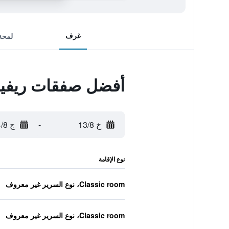
غرف
لمحة
أفضل صفقات ريفي
خ 13/8
-
ج 14/8
نوع الإقامة
Classic room، نوع السرير غير معروف
Classic room، نوع السرير غير معروف