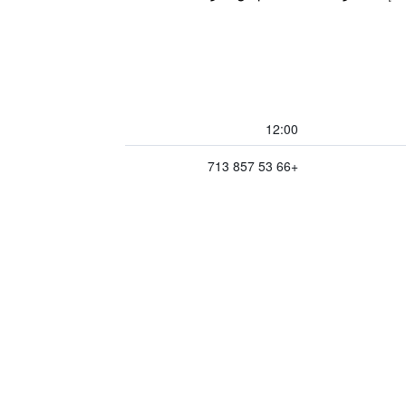
12:00
+66 53 857 713