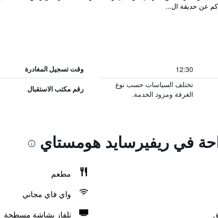
12:30
وقت تسجيل المغادرة
تختلف السياسات حسب نوع
رقم مكتب الاستقبال
الغرفة ومزود الخدمة.
راحة في ريفيرسايد هومستاي
مطعم
واي فاي مجاني
ق
تلفاز بشاشة مسطحة