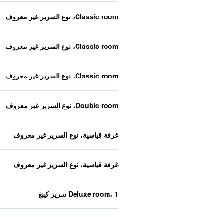
Classic room، نوع السرير غير معروف
Classic room، نوع السرير غير معروف
Classic room، نوع السرير غير معروف
Double room، نوع السرير غير معروف
غرفة قياسية، نوع السرير غير معروف
غرفة قياسية، نوع السرير غير معروف
Deluxe room، 1 سرير كينغ