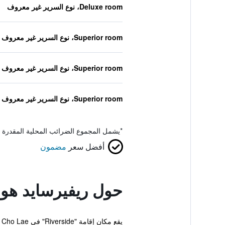
Deluxe room، نوع السرير غير معروف
Superior room، نوع السرير غير معروف
Superior room، نوع السرير غير معروف
Superior room، نوع السرير غير معروف
*
يشمل المجموع الضرائب المحلية المقدرة 
أفضل سعر
مضمون
حول ريفيرسايد هو