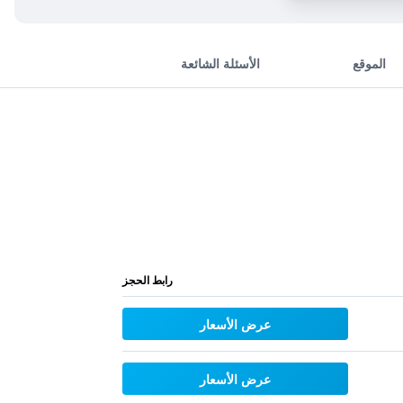
الموقع
الأسئلة الشائعة
رابط الحجز
عرض الأسعار
عرض الأسعار