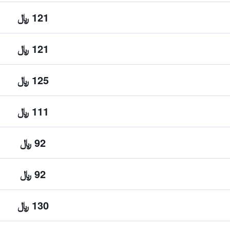
121 ﷼
121 ﷼
125 ﷼
111 ﷼
92 ﷼
92 ﷼
130 ﷼