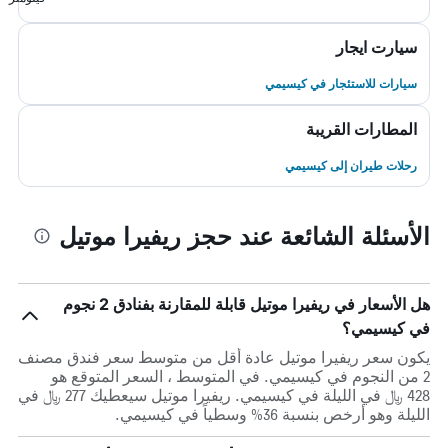
سيارت ايجار
سيارات للاستئجار في كيسيمي
المطارات القريبة
رحلات طيران إلى كيسيمي
الأسئلة الشائعة عند حجز ريفيرا موتيل
هل الأسعار في ريفيرا موتيل قابلة للمقارنة بفنادق 2 نجوم
في كيسيمي؟
يكون سعر ريفيرا موتيل عادة أقل من متوسط ​​سعر فندق مصنف
2 من النجوم في كيسيمي. في المتوسط ، السعر المتوقع هو
428 ﷼ في الليلة في كيسيمي. ريفيرا موتيل سيعطيك 277 ﷼ في
الليلة وهو أرخص بنسبة 36% وسطياً في كيسيمي.