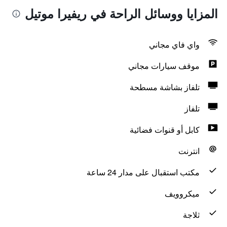
المزايا ووسائل الراحة في ريفيرا موتيل
واي فاي مجاني
موقف سيارات مجاني
تلفاز بشاشة مسطحة
تلفاز
كابل أو قنوات فضائية
انترنت
مكتب استقبال على مدار 24 ساعة
ميكروويف
ثلاجة