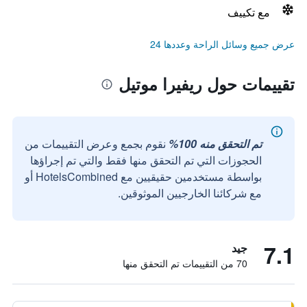
مع تكييف
عرض جميع وسائل الراحة وعددها 24
تقييمات حول ريفيرا موتيل
تم التحقق منه 100%
نقوم بجمع وعرض التقييمات من
الحجوزات التي تم التحقق منها فقط والتي تم إجراؤها
بواسطة مستخدمين حقيقيين مع HotelsCombined أو
مع شركائنا الخارجيين الموثوقين.
7.1
جيد
70 من التقييمات تم التحقق منها