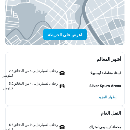
اعرض على الخريطة
أشهر المعالم
رحلة بالسيارة إلى 4 من الدقائق
2.8
استاد مقاطعة أوسيولا
كيلومتر
رحلة بالسيارة إلى 4 من الدقائق
3.0
Silver Spurs Arena
كيلومتر
إظهار المزيد
النقل العام
رحلة بالسيارة إلى 9 من الدقائق
6.6
محطة كيسيمي امتراك
كيلومتر