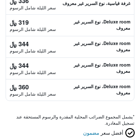
336 ﷼
غرفة قياسية، نوع السرير غير معروف
سعر الليلة شامل الرسوم
319 ﷼
Deluxe room، نوع السرير غير
معروف
سعر الليلة شامل الرسوم
344 ﷼
Deluxe room، نوع السرير غير
معروف
سعر الليلة شامل الرسوم
344 ﷼
Deluxe room، نوع السرير غير
معروف
سعر الليلة شامل الرسوم
360 ﷼
Deluxe room، نوع السرير غير
معروف
سعر الليلة شامل الرسوم
*
يشمل المجموع الضرائب المحلية المقدرة والرسوم المستحقة عند
تسجيل المغادرة.
أفضل سعر
مضمون