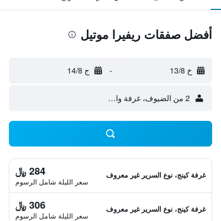
أفضل صفقات ريفيرا موتيل
خ 13/8
-
ج 14/8
2 من الضيوف، غرفة واحدة
284 ﷼
غرفة كينج، نوع السرير غير معروف
سعر الليلة شامل الرسوم
306 ﷼
غرفة كينج، نوع السرير غير معروف
سعر الليلة شامل الرسوم