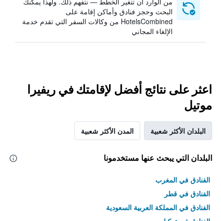
من الوارد أن تتغير الخطط — نتفهم ذلك. ولهذا يمكنك
البحث وحجز فنادق وأماكن إقامة على
HotelsCombined من وكالات السفر التي تقدم خدمة
الإلغاء المجاني
اعثر على نتائج أفضل لإقامتك في ريفيرا
موتيل
البلدان الأكثر شعبية
المدن الأكثر شعبية
البلدان التي يبحث عنها مستخدمونا
الفنادق في المغرب
الفنادق في قطر
الفنادق في المملكة العربية السعودية