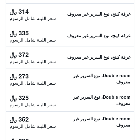
314 ﷼
غرفة كينج، نوع السرير غير معروف
سعر الليلة شامل الرسوم
335 ﷼
غرفة كينج، نوع السرير غير معروف
سعر الليلة شامل الرسوم
372 ﷼
غرفة كينج، نوع السرير غير معروف
سعر الليلة شامل الرسوم
273 ﷼
Double room، نوع السرير غير
معروف
سعر الليلة شامل الرسوم
325 ﷼
Double room، نوع السرير غير
معروف
سعر الليلة شامل الرسوم
352 ﷼
Double room، نوع السرير غير
معروف
سعر الليلة شامل الرسوم