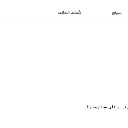
الموقع
الأسئلة الشائعة