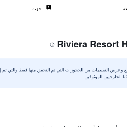
خزنه
ع وعرض التقييمات من الحجوزات التي تم التحقق منها فقط والتي تم 