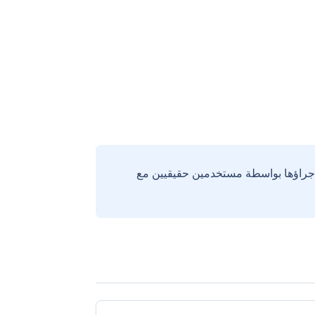
إجراؤها بواسطة مستخدمين حقيقيين مع