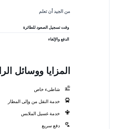
من الجيد أن تعلم
وقت تسجيل الصعود للطائرة
الدفع والإلغاء
المزايا ووسائل الراحة في t Hotel
شاطىء خاص
خدمة النقل من وإلى المطار
خدمة غسيل الملابس
دفع سريع