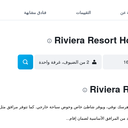
 عن
التقييمات
فنادق مشابهة
2 من الضيوف، غرفة واحدة