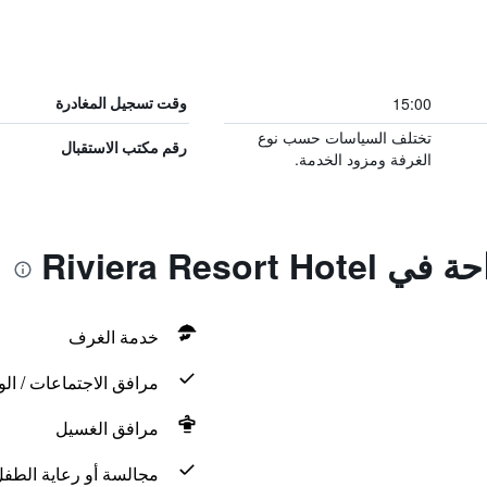
15:00
وقت تسجيل المغادرة
تختلف السياسات حسب نوع
رقم مكتب الاستقبال
الغرفة ومزود الخدمة.
Riviera Resor
خدمة الغرف
مرافق الاجتماعات / الو
مرافق الغسيل
مجالسة أو رعاية الطف