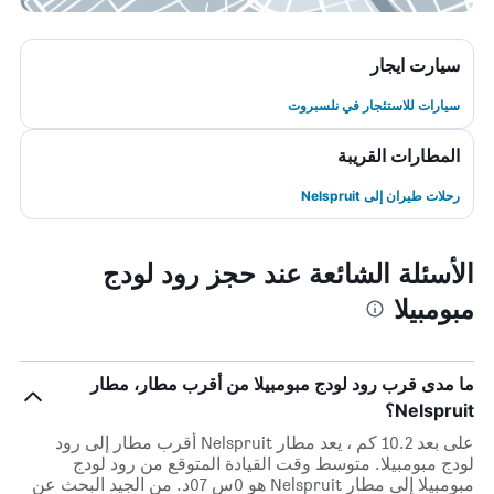
سيارت ايجار
سيارات للاستئجار في نلسبروت
المطارات القريبة
رحلات طيران إلى Nelspruit
الأسئلة الشائعة عند حجز رود لودج
مبومبيلا
ما مدى قرب رود لودج مبومبيلا من أقرب مطار، مطار
Nelspruit؟
على بعد 10.2 كم ، يعد مطار Nelspruit أقرب مطار إلى رود
لودج مبومبيلا. متوسط وقت القيادة المتوقع من رود لودج
مبومبيلا إلى مطار Nelspruit هو 0س 07د. من الجيد البحث عن