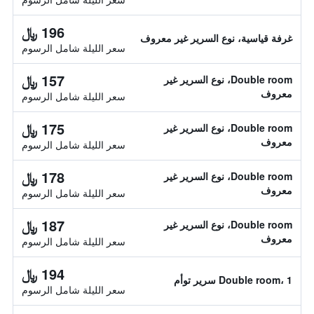
196 ﷼
غرفة قياسية، نوع السرير غير معروف
سعر الليلة شامل الرسوم
157 ﷼
Double room، نوع السرير غير
معروف
سعر الليلة شامل الرسوم
175 ﷼
Double room، نوع السرير غير
معروف
سعر الليلة شامل الرسوم
178 ﷼
Double room، نوع السرير غير
معروف
سعر الليلة شامل الرسوم
187 ﷼
Double room، نوع السرير غير
معروف
سعر الليلة شامل الرسوم
194 ﷼
Double room، 1 سرير توأم
سعر الليلة شامل الرسوم