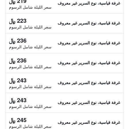
219 ﷼
غرفة قياسية، نوع السرير غير معروف
سعر الليلة شامل الرسوم
223 ﷼
غرفة قياسية، نوع السرير غير معروف
سعر الليلة شامل الرسوم
236 ﷼
غرفة قياسية، نوع السرير غير معروف
سعر الليلة شامل الرسوم
236 ﷼
غرفة قياسية، نوع السرير غير معروف
سعر الليلة شامل الرسوم
243 ﷼
غرفة قياسية، نوع السرير غير معروف
سعر الليلة شامل الرسوم
243 ﷼
غرفة قياسية، نوع السرير غير معروف
سعر الليلة شامل الرسوم
245 ﷼
غرفة قياسية، نوع السرير غير معروف
سعر الليلة شامل الرسوم