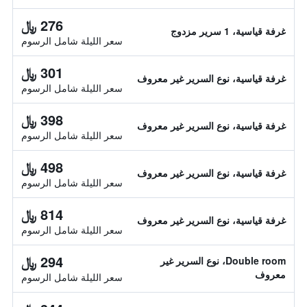
276 ﷼
غرفة قياسية، 1 سرير مزدوج
سعر الليلة شامل الرسوم
301 ﷼
غرفة قياسية، نوع السرير غير معروف
سعر الليلة شامل الرسوم
398 ﷼
غرفة قياسية، نوع السرير غير معروف
سعر الليلة شامل الرسوم
498 ﷼
غرفة قياسية، نوع السرير غير معروف
سعر الليلة شامل الرسوم
814 ﷼
غرفة قياسية، نوع السرير غير معروف
سعر الليلة شامل الرسوم
294 ﷼
Double room، نوع السرير غير
معروف
سعر الليلة شامل الرسوم