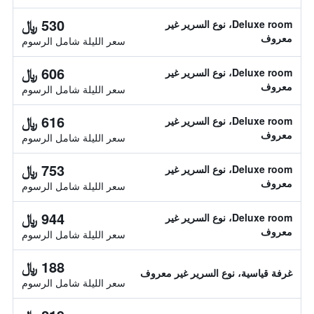
530 ﷼
Deluxe room، نوع السرير غير
معروف
سعر الليلة شامل الرسوم
606 ﷼
Deluxe room، نوع السرير غير
معروف
سعر الليلة شامل الرسوم
616 ﷼
Deluxe room، نوع السرير غير
معروف
سعر الليلة شامل الرسوم
753 ﷼
Deluxe room، نوع السرير غير
معروف
سعر الليلة شامل الرسوم
944 ﷼
Deluxe room، نوع السرير غير
معروف
سعر الليلة شامل الرسوم
188 ﷼
غرفة قياسية، نوع السرير غير معروف
سعر الليلة شامل الرسوم