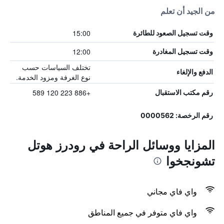
من الجيد أن تعلم
15:00
وقت تسجيل الصعود للطائرة
12:00
وقت تسجيل المغادرة
تختلف السياسات حسب
الدفع والإلغاء
نوع الغرفة ومزود الخدمة.
+886 223 120 589
رقم مكتب الاستقبال
رقم الرخصة: 0000562
المزايا ووسائل الراحة في رودرز هوتل
تشونجخوا
واي فاي مجاني
واي فاي متوفر في جميع المناطق