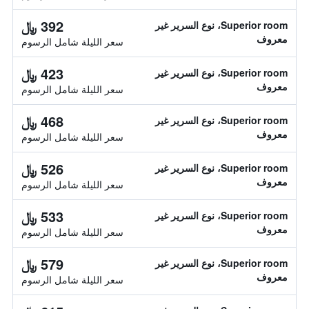
392 ﷼
Superior room، نوع السرير غير
معروف
سعر الليلة شامل الرسوم
423 ﷼
Superior room، نوع السرير غير
معروف
سعر الليلة شامل الرسوم
468 ﷼
Superior room، نوع السرير غير
معروف
سعر الليلة شامل الرسوم
526 ﷼
Superior room، نوع السرير غير
معروف
سعر الليلة شامل الرسوم
533 ﷼
Superior room، نوع السرير غير
معروف
سعر الليلة شامل الرسوم
579 ﷼
Superior room، نوع السرير غير
معروف
سعر الليلة شامل الرسوم