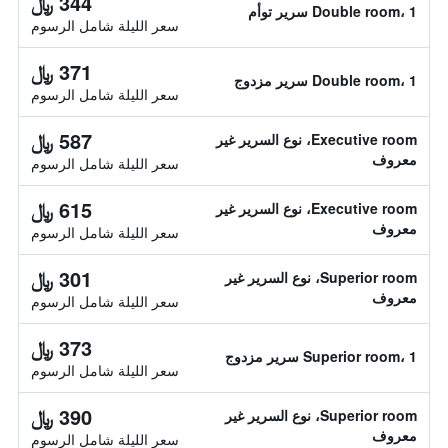
344 ﷼
Double room، 1 سرير توأم
سعر الليلة شامل الرسوم
371 ﷼
Double room، 1 سرير مزدوج
سعر الليلة شامل الرسوم
587 ﷼
Executive room، نوع السرير غير
معروف
سعر الليلة شامل الرسوم
615 ﷼
Executive room، نوع السرير غير
معروف
سعر الليلة شامل الرسوم
301 ﷼
Superior room، نوع السرير غير
معروف
سعر الليلة شامل الرسوم
373 ﷼
Superior room، 1 سرير مزدوج
سعر الليلة شامل الرسوم
390 ﷼
Superior room، نوع السرير غير
معروف
سعر الليلة شامل الرسوم