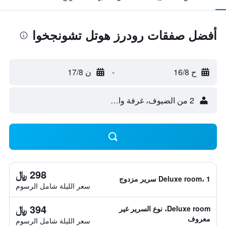
أفضل صفقات رودرز هوتل تشونجخوا
ح 16/8
-
ن 17/8
2 من الضيوف، غرفة واحدة
298 ﷼
Deluxe room، 1 سرير مزدوج
سعر الليلة شامل الرسوم
394 ﷼
Deluxe room، نوع السرير غير
معروف
سعر الليلة شامل الرسوم