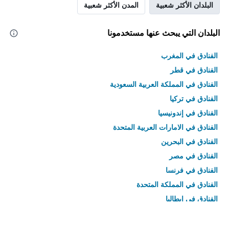
البلدان الأكثر شعبية
المدن الأكثر شعبية
البلدان التي يبحث عنها مستخدمونا
الفنادق في المغرب
الفنادق في قطر
الفنادق في المملكة العربية السعودية
الفنادق في تركيا
الفنادق في إندونيسيا
الفنادق في الامارات العربية المتحدة
الفنادق في البحرين
الفنادق في مصر
الفنادق في فرنسا
الفنادق في المملكة المتحدة
الفنادق في إيطاليا
الفنادق في تايلاند