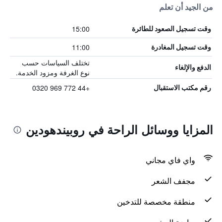
من الجيد أن تعلم
15:00
وقت تسجيل الصعود للطائرة
11:00
وقت تسجيل المغادرة
تختلف السياسات حسب
الدفع والإلغاء
نوع الغرفة ومزود الخدمة.
+44 772 969 0320
رقم مكتب الاستقبال
المزايا ووسائل الراحة في روبيندهودين
واي فاي مجاني
مجفف الشعر
منطقة مخصصة للتدخين