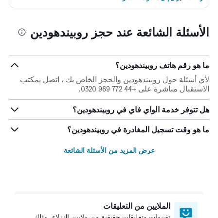
الأسئلة الشائعة عند حجز روبيندهودين
ما هو رقم هاتف روبيندهودين؟
لأي أسئلة حول روبيندهودين والحجز الخاص بك ، اتصل بمكتب
الاستقبال مباشرة على +44 772 969 0320.
هل تتوفر خدمة الواي فاي في روبيندهودين؟
ما هو وقت تسجيل المغادرة في روبيندهودين؟
عرض المزيد من الأسئلة الشائعة
الملايين من التعليقات
تقييمات وتعليقات حقيقية من ملايين النزلاء، مثلك