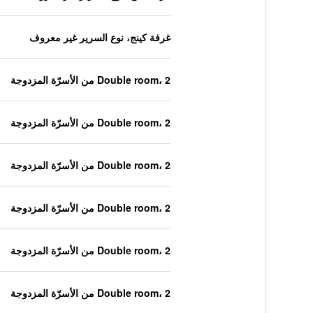
غرفة كينج، نوع السرير غير معروف
Double room، 2 من الأسرّة المزدوجة
Double room، 2 من الأسرّة المزدوجة
Double room، 2 من الأسرّة المزدوجة
Double room، 2 من الأسرّة المزدوجة
Double room، 2 من الأسرّة المزدوجة
Double room، 2 من الأسرّة المزدوجة