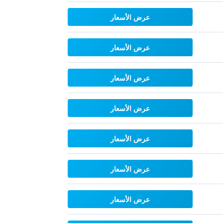
عرض الأسعار
عرض الأسعار
عرض الأسعار
عرض الأسعار
عرض الأسعار
عرض الأسعار
عرض الأسعار