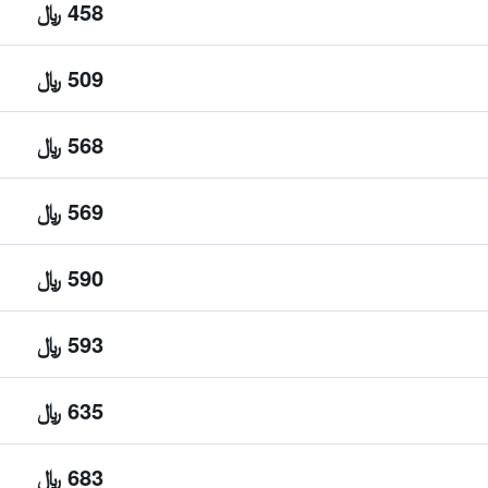
458 ﷼
509 ﷼
568 ﷼
569 ﷼
590 ﷼
593 ﷼
635 ﷼
683 ﷼