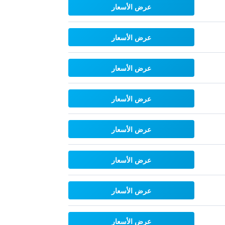
عرض الأسعار
عرض الأسعار
عرض الأسعار
عرض الأسعار
عرض الأسعار
عرض الأسعار
عرض الأسعار
عرض الأسعار