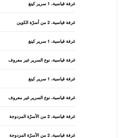
غرفة قياسية، 1 سرير كينغ
غرفة قياسية، 2 من أسرّة الكوين
غرفة قياسية، 1 سرير كينغ
غرفة قياسية، نوع السرير غير معروف
غرفة قياسية، 1 سرير كينغ
غرفة قياسية، نوع السرير غير معروف
غرفة قياسية، 2 من الأسرّة المزدوجة
غرفة قياسية، 2 من الأسرّة المزدوجة