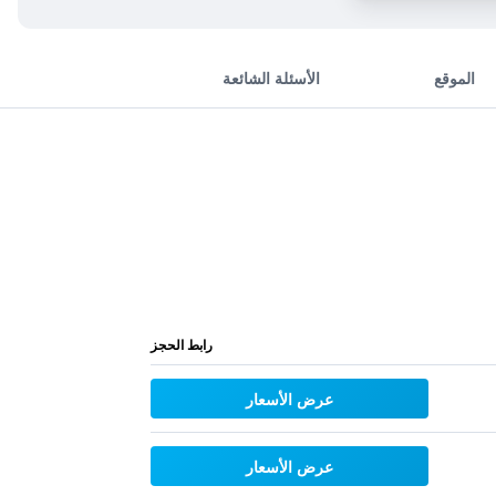
الموقع
الأسئلة الشائعة
رابط الحجز
عرض الأسعار
عرض الأسعار