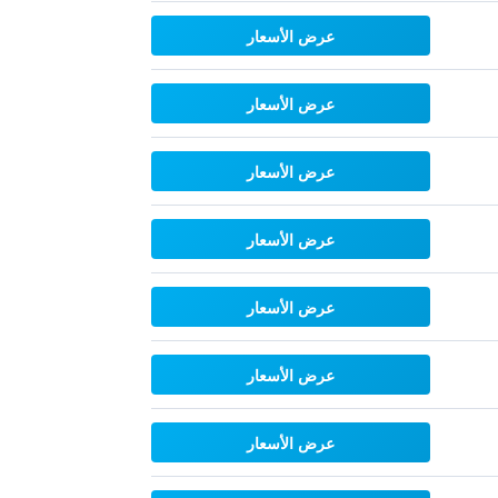
عرض الأسعار
عرض الأسعار
عرض الأسعار
عرض الأسعار
عرض الأسعار
عرض الأسعار
عرض الأسعار