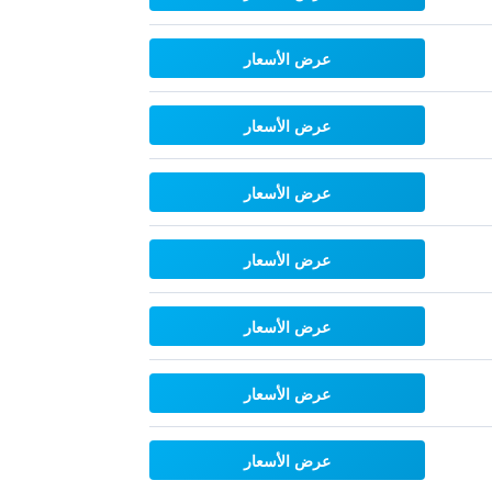
عرض الأسعار
عرض الأسعار
عرض الأسعار
عرض الأسعار
عرض الأسعار
عرض الأسعار
عرض الأسعار