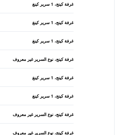
غرفة كينج، 1 سرير كينغ
غرفة كينج، 1 سرير كينغ
غرفة كينج، 1 سرير كينغ
غرفة كينج، نوع السرير غير معروف
غرفة كينج، 1 سرير كينغ
غرفة كينج، 1 سرير كينغ
غرفة كينج، نوع السرير غير معروف
غرفة كينج، نوع السرير غير معروف