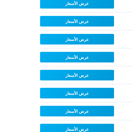
عرض الأسعار
عرض الأسعار
عرض الأسعار
عرض الأسعار
عرض الأسعار
عرض الأسعار
عرض الأسعار
عرض الأسعار