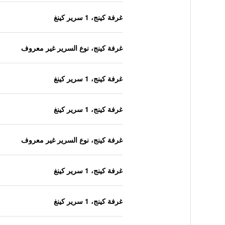
غرفة كينج، 1 سرير كينغ
غرفة كينج، نوع السرير غير معروف
غرفة كينج، 1 سرير كينغ
غرفة كينج، 1 سرير كينغ
غرفة كينج، نوع السرير غير معروف
غرفة كينج، 1 سرير كينغ
غرفة كينج، 1 سرير كينغ