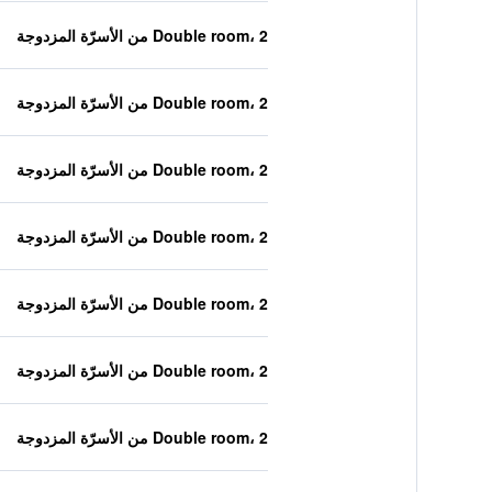
Double room، 2 من الأسرّة المزدوجة
Double room، 2 من الأسرّة المزدوجة
Double room، 2 من الأسرّة المزدوجة
Double room، 2 من الأسرّة المزدوجة
Double room، 2 من الأسرّة المزدوجة
Double room، 2 من الأسرّة المزدوجة
Double room، 2 من الأسرّة المزدوجة