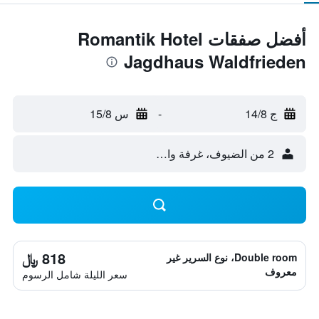
أفضل صفقات Romantik Hotel
Jagdhaus Waldfrieden
ج 14/8
-
س 15/8
2 من الضيوف، غرفة واحدة
818 ﷼
Double room، نوع السرير غير
معروف
سعر الليلة شامل الرسوم