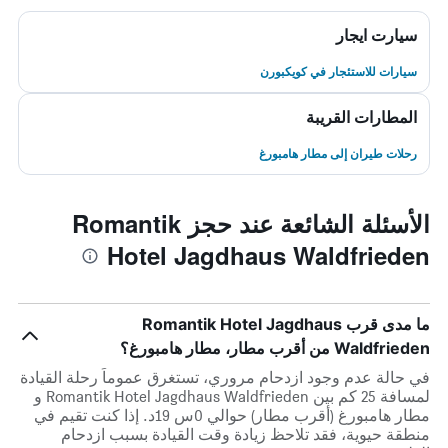
سيارت ايجار
سيارات للاستئجار في كويكبورن
المطارات القريبة
رحلات طيران إلى مطار هامبورغ
الأسئلة الشائعة عند حجز Romantik
Hotel Jagdhaus Waldfrieden
ما مدى قرب Romantik Hotel Jagdhaus
Waldfrieden من أقرب مطار، مطار هامبورغ؟
في حالة عدم وجود ازدحام مروري، تستغرق عموماً رحلة القيادة
لمسافة 25 كم بين Romantik Hotel Jagdhaus Waldfrieden و
مطار هامبورغ (أقرب مطار) حوالي 0س 19د. إذا كنت تقيم في
منطقة حيوية، فقد تلاحظ زيادة وقت القيادة بسبب ازدحام