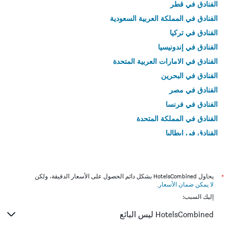
الفنادق في قطر
الفنادق في المملكة العربية السعودية
الفنادق في تركيا
الفنادق في إندونيسيا
الفنادق في الامارات العربية المتحدة
الفنادق في البحرين
الفنادق في مصر
الفنادق في فرنسا
الفنادق في المملكة المتحدة
الفنادق في إيطاليا
الفنادق في تايلاند
*
يحاول HotelsCombined بشكل دائم الحصول على الأسعار الدقيقة، ولكن
لا يمكن ضمان الأسعار
.
إليك السبب:
HotelsCombined ليس البائع