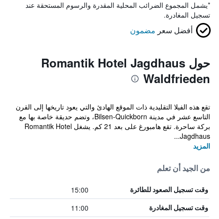
*
يشمل المجموع الضرائب المحلية المقدرة والرسوم المستحقة عند
تسجيل المغادرة.
أفضل سعر
مضمون
حول Romantik Hotel Jagdhaus
Waldfrieden
تقع هذه الفيلا التقليدية ذات الموقع الهادئ والتي يعود تاريخها إلى القرن
التاسع عشر في مدينة Bilsen-Quickborn، وتضم حديقة خاصة بها مع
بركة ساحرة. تقع هامبورغ على بعد 21 كم. يشغل Romantik Hotel
Jagdhaus...
المزيد
من الجيد أن تعلم
15:00
وقت تسجيل الصعود للطائرة
11:00
وقت تسجيل المغادرة