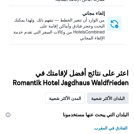
إلغاء مجاني
من الوارد أن تتغير الخطط — نتفهم ذلك. ولهذا يمكنك
البحث وحجز فنادق وأماكن إقامة على
HotelsCombined من وكالات السفر التي تقدم خدمة
الإلغاء المجاني
اعثر على نتائج أفضل لإقامتك في
Romantik Hotel Jagdhaus Waldfrieden
البلدان الأكثر شعبية
المدن الأكثر شعبية
البلدان التي يبحث عنها مستخدمونا
الفنادق في المغرب