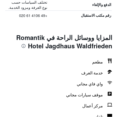
تختلف السياسات حسب
الدفع والإلغاء
نوع الغرفة ومزود الخدمة.
+49 4106 61 020
رقم مكتب الاستقبال
المزايا ووسائل الراحة في Romantik
Hotel Jagdhaus Waldfrieden
مطعم
خدمة الغرف
واي فاي مجاني
موقف سيارات مجاني
مركز أعمال
تلفاز