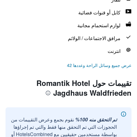
كابل أو قنوات فضائية
لوازم استحمام مجانية
مرافق الاجتماعات / الولائم
انترنت
عرض جميع وسائل الراحة وعددها 42
تقييمات حول Romantik Hotel
Jagdhaus Waldfrieden
تم التحقق منه 100%
نقوم بجمع وعرض التقييمات من
الحجوزات التي تم التحقق منها فقط والتي تم إجراؤها
بواسطة مستخدمين حقيقيين مع HotelsCombined أو