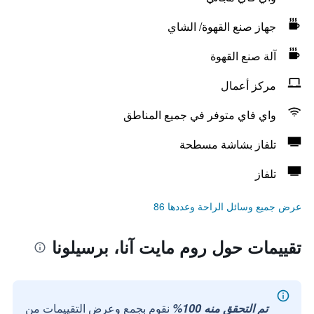
جهاز صنع القهوة/ الشاي
آلة صنع القهوة
مركز أعمال
واي فاي متوفر في جميع المناطق
تلفاز بشاشة مسطحة
تلفاز
عرض جميع وسائل الراحة وعددها 86
تقييمات حول روم مايت آنا، برسيلونا
تم التحقق منه 100%
نقوم بجمع وعرض التقييمات من