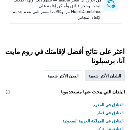
البحث وحجز فنادق وأماكن إقامة على
HotelsCombined من وكالات السفر التي تقدم خدمة
الإلغاء المجاني
اعثر على نتائج أفضل لإقامتك في روم مايت
آنا، برسيلونا
البلدان الأكثر شعبية
المدن الأكثر شعبية
البلدان التي يبحث عنها مستخدمونا
الفنادق في المغرب
الفنادق في قطر
الفنادق في المملكة العربية السعودية
الفنادق في تركيا