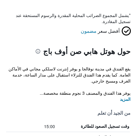
*
يشمل المجموع الضرائب المحلية المقدرة والرسوم المستحقة عند
تسجيل المغادرة.
أفضل سعر
مضمون
حول هوتل هابي صن أوف باج
يقع الفندق في مدينة نوفالجا و يوفر إنترنت لاسلكي مجاني في الأماكن
العامة. كما يقدم هذا الفندق للنزلاء استقبال على مدار الساعة، خدمة
الغرف ومسبح خارجي.
يوفر هذا الفندق والمصنف 3 نجوم منطقة مخصصة...
المزيد
من الجيد أن تعلم
15:00
وقت تسجيل الصعود للطائرة