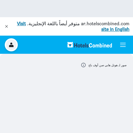
ar.hotelscombined.com
متوفر أيضاً باللغة الإنجليزية.
Visit
site in English
صور لـ هوتل هابي صن أوف باج