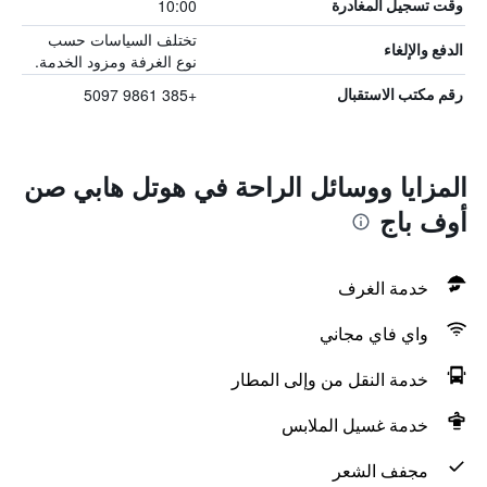
10:00
وقت تسجيل المغادرة
تختلف السياسات حسب
الدفع والإلغاء
نوع الغرفة ومزود الخدمة.
+385 9861 5097
رقم مكتب الاستقبال
المزايا ووسائل الراحة في هوتل هابي صن
أوف باج
خدمة الغرف
واي فاي مجاني
خدمة النقل من وإلى المطار
خدمة غسيل الملابس
مجفف الشعر