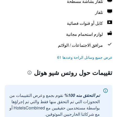
تلفاز بشاشة مسطحة
تلفاز
كابل أو قنوات فضائية
لوازم استحمام مجانية
مرافق الاجتماعات / الولائم
عرض جميع وسائل الراحة وعددها 61
تقييمات حول روتس شيو هوتل
تم التحقق منه 100%
نقوم بجمع وعرض التقييمات من
الحجوزات التي تم التحقق منها فقط والتي تم إجراؤها
بواسطة مستخدمين حقيقيين مع HotelsCombined أو
مع شركائنا الخارجيين الموثوقين.