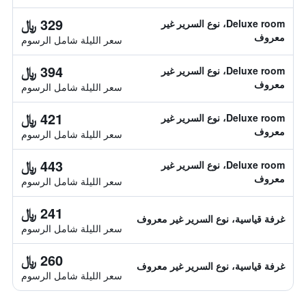
329 ﷼
Deluxe room، نوع السرير غير
معروف
سعر الليلة شامل الرسوم
394 ﷼
Deluxe room، نوع السرير غير
معروف
سعر الليلة شامل الرسوم
421 ﷼
Deluxe room، نوع السرير غير
معروف
سعر الليلة شامل الرسوم
443 ﷼
Deluxe room، نوع السرير غير
معروف
سعر الليلة شامل الرسوم
241 ﷼
غرفة قياسية، نوع السرير غير معروف
سعر الليلة شامل الرسوم
260 ﷼
غرفة قياسية، نوع السرير غير معروف
سعر الليلة شامل الرسوم