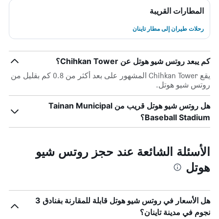
المطارات القريبة
رحلات طيران إلى مطار تاينان
كم يبعد روتس شيو هوتل عن Chihkan Tower؟
يقع Chihkan Tower المشهور على بعد أكثر من 0.8 كم بقليل من
روتس شيو هوتل.
هل روتس شيو هوتل قريب من Tainan Municipal
Baseball Stadium؟
الأسئلة الشائعة عند حجز روتس شيو
هوتل
هل الأسعار في روتس شيو هوتل قابلة للمقارنة بفنادق 3
نجوم في مدينة تاينان؟