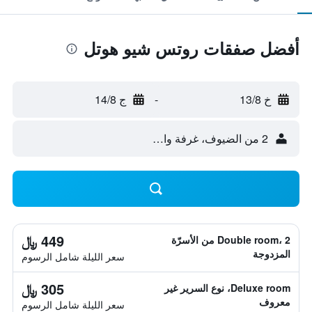
أفضل صفقات روتس شيو هوتل
خ 13/8
-
ج 14/8
2 من الضيوف، غرفة واحدة
449 ﷼
Double room، 2 من الأسرّة
المزدوجة
سعر الليلة شامل الرسوم
305 ﷼
Deluxe room، نوع السرير غير
معروف
سعر الليلة شامل الرسوم