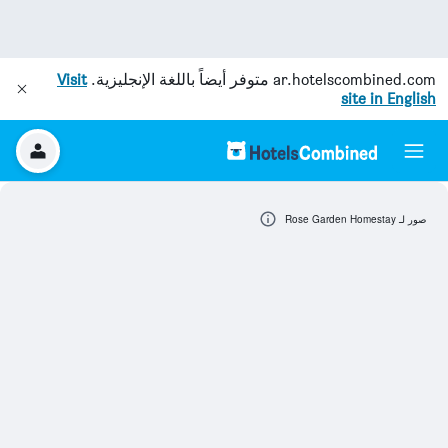
ar.hotelscombined.com
متوفر أيضاً باللغة الإنجليزية.
Visit
site in English
صور لـ Rose Garden Homestay