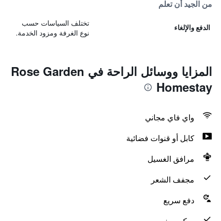
من الجيد أن تعلم
تختلف السياسات حسب
الدفع والإلغاء
نوع الغرفة ومزود الخدمة.
المزايا ووسائل الراحة في Rose Garden
Homestay
واي فاي مجاني
كابل أو قنوات فضائية
مرافق الغسيل
مجفف الشعر
دفع سريع
ميكروويف