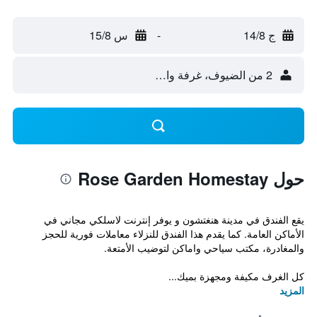
ج 14/8
-
س 15/8
2 من الضيوف، غرفة واحدة
حول Rose Garden Homestay
يقع الفندق في مدينة هنغتشون و يوفر إنترنت لاسلكي مجاني في
الأماكن العامة. كما يقدم هذا الفندق للنزلاء معاملات فورية للحجز
والمغادرة، مكتب سياحي واماكن لتوضيب الأمتعة.
كل الغرف مكيفة ومجهزة بميك...
المزيد