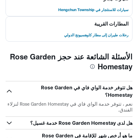
سيارات للاستئجار في Hengchun Township
المطارات القريبة
رحلات طيران إلى مطار كاوهسيونج الدولي
الأسئلة الشائعة عند حجز Rose Garden
Homestay
هل تتوفر خدمة الواي فاي في Rose Garden
Homestay؟
نعم ، تتوفر خدمة الواي فاي في Rose Garden Homestay لنزلاء
الفندق.
هل لدى Rose Garden Homestay خدمة غسيل؟
ما هو أرخص شهر للإقامة في Rose Garden