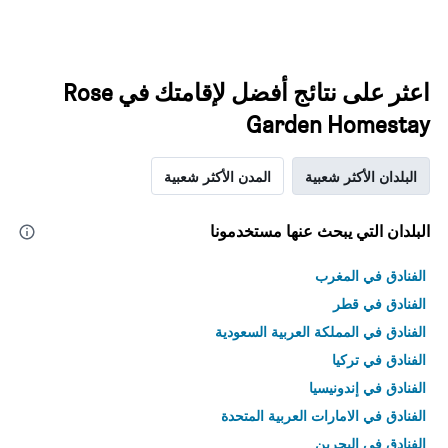
اعثر على نتائج أفضل لإقامتك في Rose
Garden Homestay
البلدان الأكثر شعبية
المدن الأكثر شعبية
البلدان التي يبحث عنها مستخدمونا
الفنادق في المغرب
الفنادق في قطر
الفنادق في المملكة العربية السعودية
الفنادق في تركيا
الفنادق في إندونيسيا
الفنادق في الامارات العربية المتحدة
الفنادق في البحرين