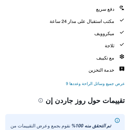
دفع سريع
مكتب استقبال على مدار 24 ساعة
ميكروويف
ثلاجة
مع تكييف
خدمة التخزين
عرض جميع وسائل الراحة وعددها 9
تقييمات حول روز جاردن إن
تم التحقق منه 100%
نقوم بجمع وعرض التقييمات من