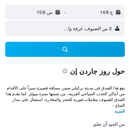
ج 14/8
-
س 15/8
2 من الضيوف، غرفة واحدة
حول روز جاردن إن
يقع هذا الفندق في مدينة بركيلي ضمن مسافة قصيرة سيراً على الأقدام
من أماكن الجذب السياحي القريبة، من ضمنها منتزه بيبولز. كما يقدم هذا
الفندق للضيوف معاملات فورية للحجز والمغادرة، استقبال على مدار
الساع...
المزيد
من الجيد أن تعلم