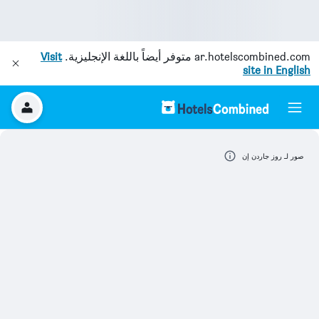
ar.hotelscombined.com
متوفر أيضاً باللغة الإنجليزية.
Visit
site in English
صور لـ روز جاردن إن