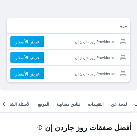
مزود
عرض الأسعار
Provider for روز جاردن إن
عرض الأسعار
Provider for روز جاردن إن
عرض الأسعار
Provider for روز جاردن إن
لمحة عن
التقييمات
فنادق مشابهة
الموقع
الأسئلة الشائعة
أفضل صفقات روز جاردن إن