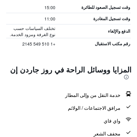
15:00
وقت تسجيل الصعود للطائرة
11:00
وقت تسجيل المغادرة
تختلف السياسات حسب
الدفع والإلغاء
نوع الغرفة ومزود الخدمة.
+1 510 549 2145
رقم مكتب الاستقبال
المزايا ووسائل الراحة في روز جاردن إن
خدمة النقل من وإلى المطار
مرافق الاجتماعات / الولائم
واي فاي
مجفف الشعر