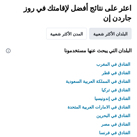
اعثر على نتائج أفضل لإقامتك في روز
جاردن إن
البلدان الأكثر شعبية
المدن الأكثر شعبية
البلدان التي يبحث عنها مستخدمونا
الفنادق في المغرب
الفنادق في قطر
الفنادق في المملكة العربية السعودية
الفنادق في تركيا
الفنادق في إندونيسيا
الفنادق في الامارات العربية المتحدة
الفنادق في البحرين
الفنادق في مصر
الفنادق في فرنسا