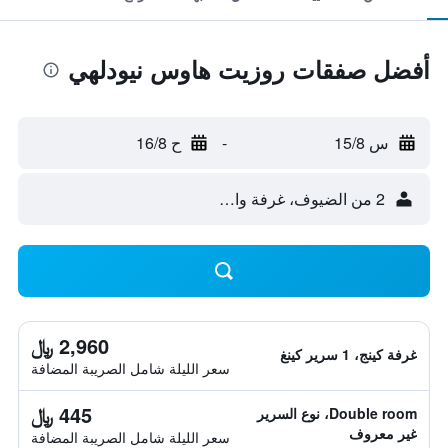
أفضل صفقات روزيت هاوس نيودلهي
س 15/8
-
ح 16/8
2 من الضيوف، غرفة واحدة
2,960 ﷼
غرفة كينج، 1 سرير كينغ
سعر الليلة شامل الصريبة المضافة
445 ﷼
Double room، نوع السرير
غير معروف
سعر الليلة شامل الصريبة المضافة