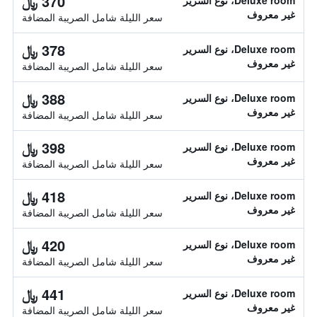
370 ﷼
Deluxe room، نوع السرير
غير معروف
سعر الليلة شامل الصريبة المضافة
378 ﷼
Deluxe room، نوع السرير
غير معروف
سعر الليلة شامل الصريبة المضافة
388 ﷼
Deluxe room، نوع السرير
غير معروف
سعر الليلة شامل الصريبة المضافة
398 ﷼
Deluxe room، نوع السرير
غير معروف
سعر الليلة شامل الصريبة المضافة
418 ﷼
Deluxe room، نوع السرير
غير معروف
سعر الليلة شامل الصريبة المضافة
420 ﷼
Deluxe room، نوع السرير
غير معروف
سعر الليلة شامل الصريبة المضافة
441 ﷼
Deluxe room، نوع السرير
غير معروف
سعر الليلة شامل الصريبة المضافة