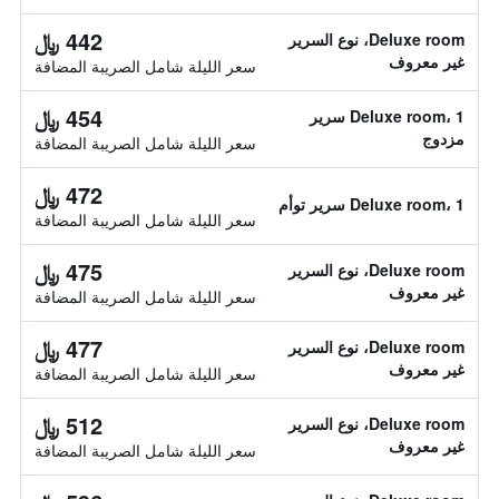
442 ﷼
Deluxe room، نوع السرير
غير معروف
سعر الليلة شامل الصريبة المضافة
454 ﷼
Deluxe room، 1 سرير
مزدوج
سعر الليلة شامل الصريبة المضافة
472 ﷼
Deluxe room، 1 سرير توأم
سعر الليلة شامل الصريبة المضافة
475 ﷼
Deluxe room، نوع السرير
غير معروف
سعر الليلة شامل الصريبة المضافة
477 ﷼
Deluxe room، نوع السرير
غير معروف
سعر الليلة شامل الصريبة المضافة
512 ﷼
Deluxe room، نوع السرير
غير معروف
سعر الليلة شامل الصريبة المضافة