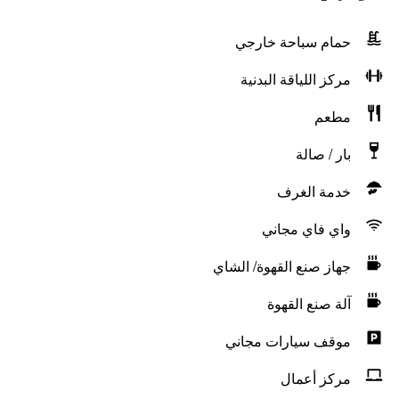
حمام سباحة خارجي
مركز اللياقة البدنية
مطعم
بار / صالة
خدمة الغرف
واي فاي مجاني
جهاز صنع القهوة/ الشاي
آلة صنع القهوة
موقف سيارات مجاني
مركز أعمال