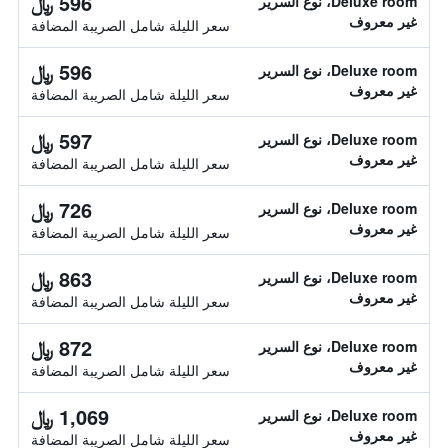
596 ﷼
Deluxe room، نوع السرير
غير معروف
سعر الليلة شامل الصريبة المضافة
596 ﷼
Deluxe room، نوع السرير
غير معروف
سعر الليلة شامل الصريبة المضافة
597 ﷼
Deluxe room، نوع السرير
غير معروف
سعر الليلة شامل الصريبة المضافة
726 ﷼
Deluxe room، نوع السرير
غير معروف
سعر الليلة شامل الصريبة المضافة
863 ﷼
Deluxe room، نوع السرير
غير معروف
سعر الليلة شامل الصريبة المضافة
872 ﷼
Deluxe room، نوع السرير
غير معروف
سعر الليلة شامل الصريبة المضافة
1,069 ﷼
Deluxe room، نوع السرير
غير معروف
سعر الليلة شامل الصريبة المضافة