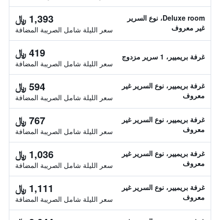
1,393 ﷼
Deluxe room، نوع السرير
غير معروف
سعر الليلة شامل الصريبة المضافة
419 ﷼
غرفة بريميير، 1 سرير مزدوج
سعر الليلة شامل الصريبة المضافة
594 ﷼
غرفة بريميير، نوع السرير غير
معروف
سعر الليلة شامل الصريبة المضافة
767 ﷼
غرفة بريميير، نوع السرير غير
معروف
سعر الليلة شامل الصريبة المضافة
1,036 ﷼
غرفة بريميير، نوع السرير غير
معروف
سعر الليلة شامل الصريبة المضافة
1,111 ﷼
غرفة بريميير، نوع السرير غير
معروف
سعر الليلة شامل الصريبة المضافة