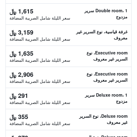
1,615 ﷼
Double room، 1 سرير
مزدوج
سعر الليلة شامل الصريبة المضافة
3,159 ﷼
غرفة قياسية، نوع السرير غير
معروف
سعر الليلة شامل الصريبة المضافة
1,635 ﷼
Executive room، نوع
السرير غير معروف
سعر الليلة شامل الصريبة المضافة
2,906 ﷼
Executive room، نوع
السرير غير معروف
سعر الليلة شامل الصريبة المضافة
291 ﷼
Deluxe room، 1 سرير
مزدوج
سعر الليلة شامل الصريبة المضافة
355 ﷼
Deluxe room، نوع السرير
غير معروف
سعر الليلة شامل الصريبة المضافة