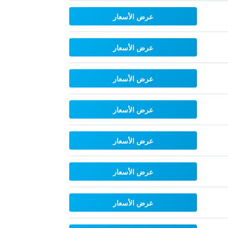
عرض الأسعار
عرض الأسعار
عرض الأسعار
عرض الأسعار
عرض الأسعار
عرض الأسعار
عرض الأسعار