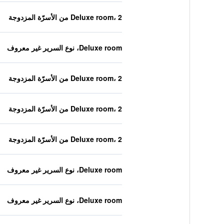
Deluxe room، 2 من الأسرّة المزدوجة
Deluxe room، نوع السرير غير معروف
Deluxe room، 2 من الأسرّة المزدوجة
Deluxe room، 2 من الأسرّة المزدوجة
Deluxe room، 2 من الأسرّة المزدوجة
Deluxe room، نوع السرير غير معروف
Deluxe room، نوع السرير غير معروف