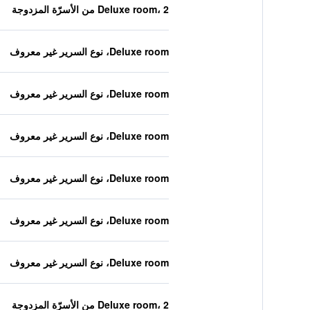
Deluxe room، 2 من الأسرّة المزدوجة
Deluxe room، نوع السرير غير معروف
Deluxe room، نوع السرير غير معروف
Deluxe room، نوع السرير غير معروف
Deluxe room، نوع السرير غير معروف
Deluxe room، نوع السرير غير معروف
Deluxe room، نوع السرير غير معروف
Deluxe room، 2 من الأسرّة المزدوجة