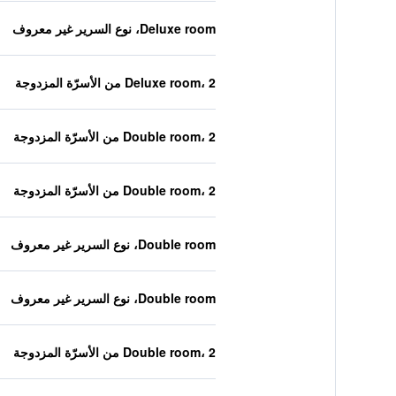
Deluxe room، نوع السرير غير معروف
Deluxe room، 2 من الأسرّة المزدوجة
Double room، 2 من الأسرّة المزدوجة
Double room، 2 من الأسرّة المزدوجة
Double room، نوع السرير غير معروف
Double room، نوع السرير غير معروف
Double room، 2 من الأسرّة المزدوجة