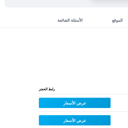
الموقع
الأسئلة الشائعة
رابط الحجز
عرض الأسعار
عرض الأسعار