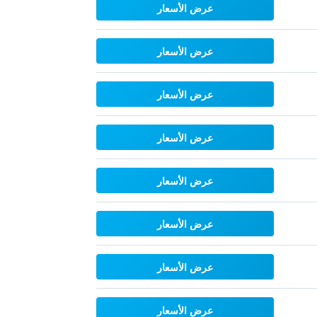
عرض الأسعار
عرض الأسعار
عرض الأسعار
عرض الأسعار
عرض الأسعار
عرض الأسعار
عرض الأسعار
عرض الأسعار