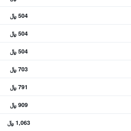
504 ﷼
504 ﷼
504 ﷼
703 ﷼
791 ﷼
909 ﷼
1,063 ﷼