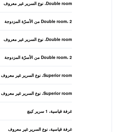
Double room، نوع السرير غير معروف
Double room، 2 من الأسرّة المزدوجة
Double room، نوع السرير غير معروف
Double room، 2 من الأسرّة المزدوجة
Superior room، نوع السرير غير معروف
Superior room، نوع السرير غير معروف
غرفة قياسية، 1 سرير كينغ
غرفة قياسية، نوع السرير غير معروف