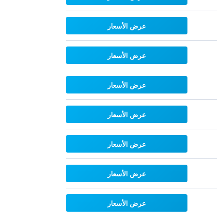
عرض الأسعار
عرض الأسعار
عرض الأسعار
عرض الأسعار
عرض الأسعار
عرض الأسعار
عرض الأسعار