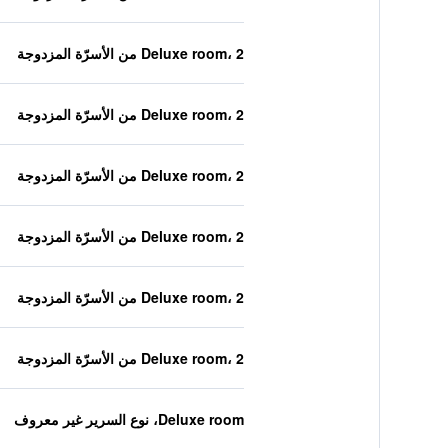
Deluxe room، 2 من الأسرّة المزدوجة
Deluxe room، 2 من الأسرّة المزدوجة
Deluxe room، 2 من الأسرّة المزدوجة
Deluxe room، 2 من الأسرّة المزدوجة
Deluxe room، 2 من الأسرّة المزدوجة
Deluxe room، 2 من الأسرّة المزدوجة
Deluxe room، نوع السرير غير معروف