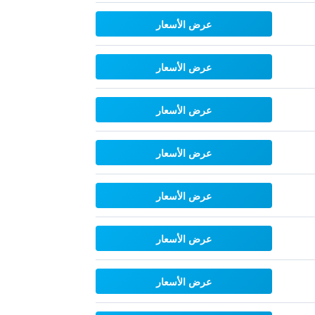
عرض الأسعار
عرض الأسعار
عرض الأسعار
عرض الأسعار
عرض الأسعار
عرض الأسعار
عرض الأسعار