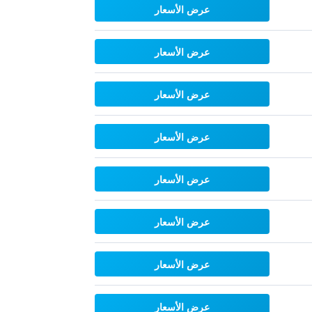
عرض الأسعار
عرض الأسعار
عرض الأسعار
عرض الأسعار
عرض الأسعار
عرض الأسعار
عرض الأسعار
عرض الأسعار