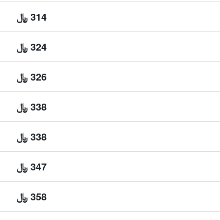
314 ﷼
324 ﷼
326 ﷼
338 ﷼
338 ﷼
347 ﷼
358 ﷼