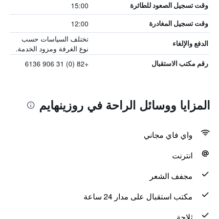
15:00
وقت تسجيل الصعود للطائرة
12:00
وقت تسجيل المغادرة
تختلف السياسات حسب
الدفع والإلغاء
نوع الغرفة ومزود الخدمة.
+82 (0) 31 906 6136
رقم مكتب الاستقبال
المزايا ووسائل الراحة في روزينهايم
واي فاي مجاني
انترنت
مجفف الشعر
مكتب استقبال على مدار 24 ساعة
ثلاجة