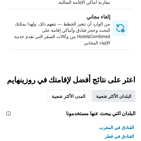
مقارنة أماكن الإقامة المثالية.
إلغاء مجاني
من الوارد أن تتغير الخطط — نتفهم ذلك. ولهذا يمكنك
البحث وحجز فنادق وأماكن إقامة على
HotelsCombined من وكالات السفر التي تقدم خدمة
الإلغاء المجاني
اعثر على نتائج أفضل لإقامتك في روزينهايم
البلدان الأكثر شعبية
المدن الأكثر شعبية
البلدان التي يبحث عنها مستخدمونا
الفنادق في المغرب
الفنادق في قطر