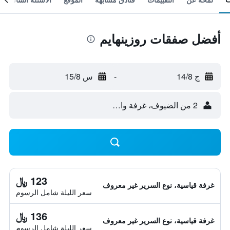
أفضل صفقات روزينهايم
ج 14/8
-
س 15/8
2 من الضيوف، غرفة واحدة
123 ﷼
غرفة قياسية، نوع السرير غير معروف
سعر الليلة شامل الرسوم
136 ﷼
غرفة قياسية، نوع السرير غير معروف
سعر الليلة شامل الرسوم