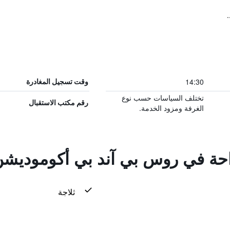
14:30
وقت تسجيل المغادرة
تختلف السياسات حسب نوع
رقم مكتب الاستقبال
الغرفة ومزود الخدمة.
راحة في روس بي آند بي أكوموديش
ثلاجة