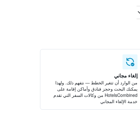
إلغاء مجاني
من الوارد أن تتغير الخطط — نتفهم ذلك. ولهذا
يمكنك البحث وحجز فنادق وأماكن إقامة على
HotelsCombined من وكالات السفر التي تقدم
خدمة الإلغاء المجاني