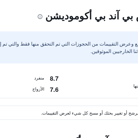
بي آند بي أكوموديشن
ع وعرض التقييمات من الحجوزات التي تم التحقق منها فقط والتي تم 
8.7
منفرد
7.6
الأزواج
ة مرشح أو تغيير بحثك أو مسح كل شيء لعرض التقييمات.