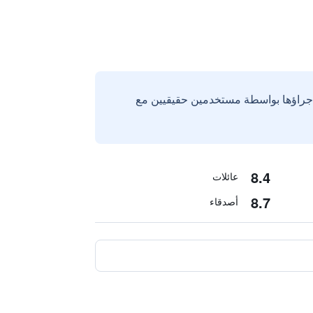
إجراؤها بواسطة مستخدمين حقيقيين مع
8.4
عائلات
8.7
أصدقاء