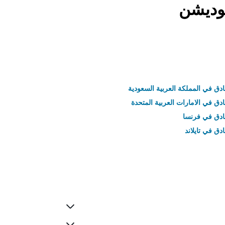
موديشن
ادق في المملكة العربية السعودية
ادق في الامارات العربية المتحدة
نادق في فرنسا
ادق في تايلاند