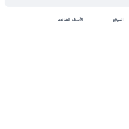
الموقع
الأسئلة الشائعة