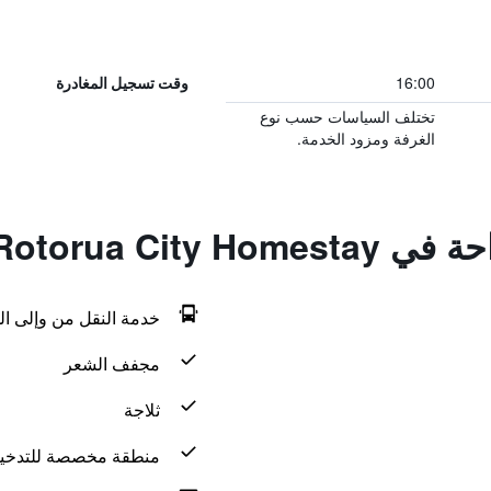
16:00
وقت تسجيل المغادرة
تختلف السياسات حسب نوع
الغرفة ومزود الخدمة.
Rotorua City 
خدمة النقل من وإلى ال
مجفف الشعر
ثلاجة
منطقة مخصصة للتدخي