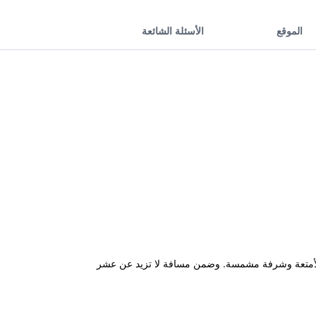
الموقع
الأسئلة الشائعة
ماكن لتوضيب الأمتعة وشرفة مشمسة. وضمن مسافة لا تزيد عن عشر