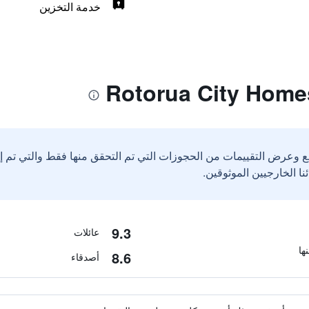
خدمة التخزين
ع وعرض التقييمات من الحجوزات التي تم التحقق منها فقط والتي تم 
9.3
عائلات
8.6
أصدقاء