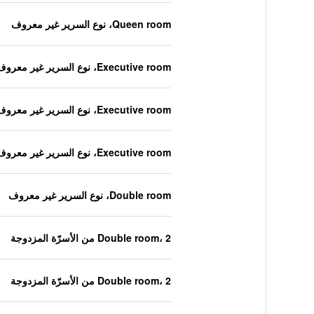
Queen room، نوع السرير غير معروف
Executive room، نوع السرير غير معروف
Executive room، نوع السرير غير معروف
Executive room، نوع السرير غير معروف
Double room، نوع السرير غير معروف
Double room، 2 من الأسرّة المزدوجة
Double room، 2 من الأسرّة المزدوجة