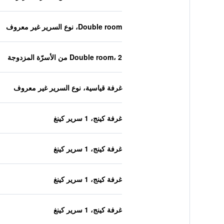
Double room، نوع السرير غير معروف
Double room، 2 من الأسرّة المزدوجة
غرفة قياسية، نوع السرير غير معروف
غرفة كينج، 1 سرير كينغ
غرفة كينج، 1 سرير كينغ
غرفة كينج، 1 سرير كينغ
غرفة كينج، 1 سرير كينغ