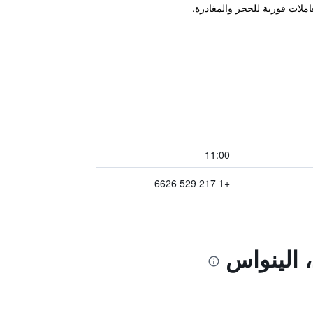
11:00
+1 217 529 6626