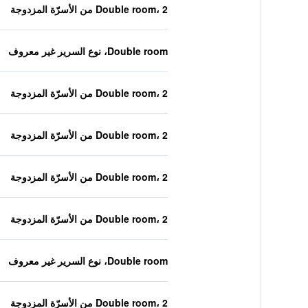
Double room، 2 من الأسرّة المزدوجة
Double room، نوع السرير غير معروف
Double room، 2 من الأسرّة المزدوجة
Double room، 2 من الأسرّة المزدوجة
Double room، 2 من الأسرّة المزدوجة
Double room، 2 من الأسرّة المزدوجة
Double room، نوع السرير غير معروف
Double room، 2 من الأسرّة المزدوجة