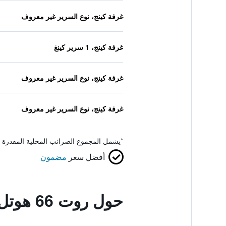
غرفة كينج، نوع السرير غير معروف
غرفة كينج، 1 سرير كينغ
غرفة كينج، نوع السرير غير معروف
غرفة كينج، نوع السرير غير معروف
*
يشمل المجموع الضرائب المحلية المقدرة 
أفضل سعر
مضمون
حول روت 66 هوتل، سبرينجفيلد، الينواس