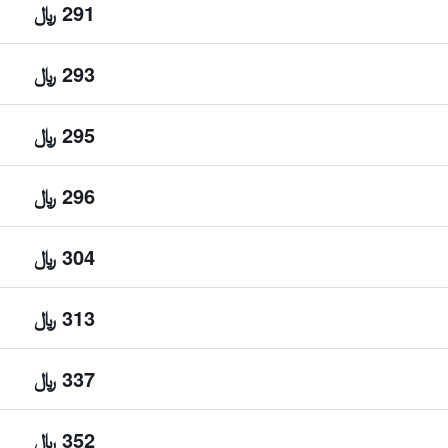
291 ﷼
293 ﷼
295 ﷼
296 ﷼
304 ﷼
313 ﷼
337 ﷼
352 ﷼