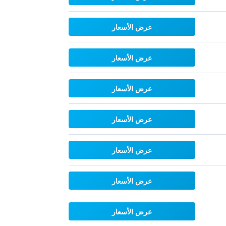
عرض الأسعار
عرض الأسعار
عرض الأسعار
عرض الأسعار
عرض الأسعار
عرض الأسعار
عرض الأسعار