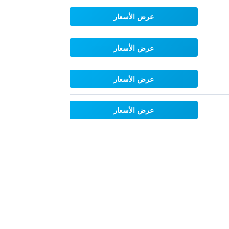
عرض الأسعار
عرض الأسعار
عرض الأسعار
عرض الأسعار