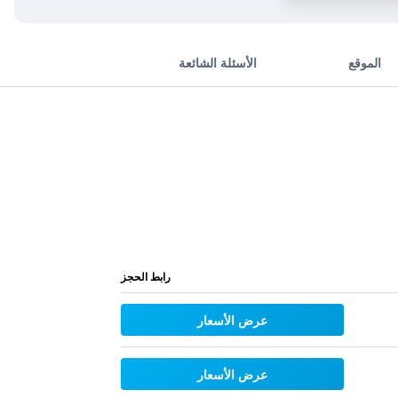
الموقع
الأسئلة الشائعة
رابط الحجز
عرض الأسعار
عرض الأسعار