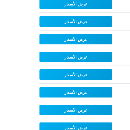
عرض الأسعار
عرض الأسعار
عرض الأسعار
عرض الأسعار
عرض الأسعار
عرض الأسعار
عرض الأسعار
عرض الأسعار