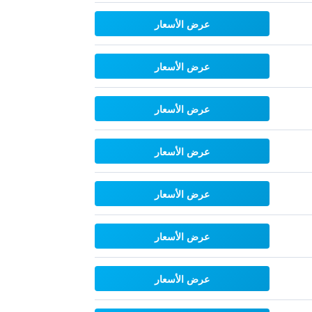
عرض الأسعار
عرض الأسعار
عرض الأسعار
عرض الأسعار
عرض الأسعار
عرض الأسعار
عرض الأسعار