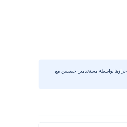
إجراؤها بواسطة مستخدمين حقيقيين مع