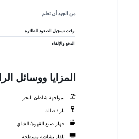
من الجيد أن تعلم
وقت تسجيل الصعود للطائرة
الدفع والإلغاء
المزايا ووسائل الر
بمواجهة شاطئ البحر
بار / صالة
جهاز صنع القهوة/ الشاي
تلفاز بشاشة مسطحة