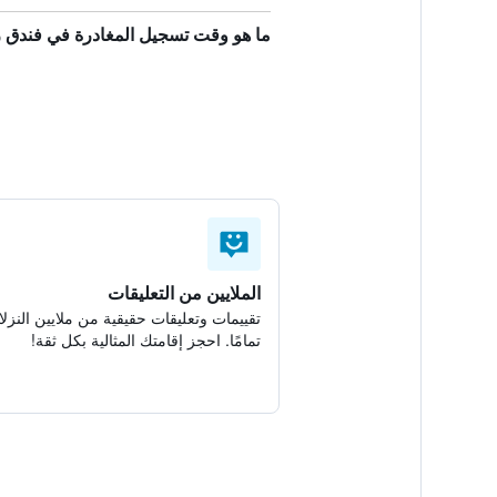
ما هو وقت تسجيل المغادرة في فندق ر
الملايين من التعليقات
تقييمات وتعليقات حقيقية من ملايين النزلا
تمامًا. احجز إقامتك المثالية بكل ثقة!