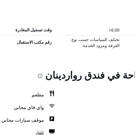
16:00
وقت تسجيل المغادرة
تختلف السياسات حسب نوع
رقم مكتب الاستقبال
الغرفة ومزود الخدمة.
احة في فندق رواردينان
مطعم
واي فاي مجاني
موقف سيارات مجاني
تلفاز