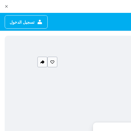
تسجيل الدخول