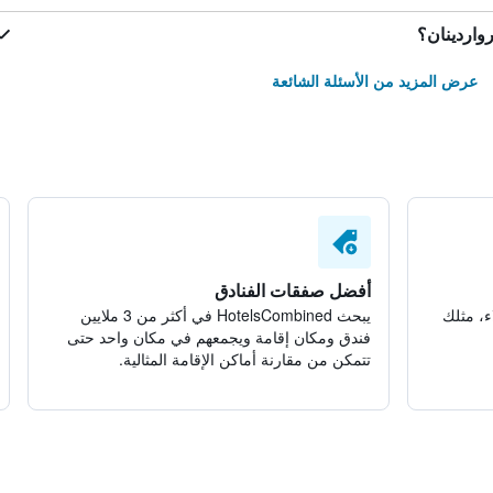
واردينان؟
عرض المزيد من الأسئلة الشائعة
أفضل صفقات الفنادق
ء، مثلك
يبحث HotelsCombined في أكثر من 3 ملايين
فندق ومكان إقامة ويجمعهم في مكان واحد حتى
تتمكن من مقارنة أماكن الإقامة المثالية.