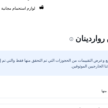
لوازم استحمام مجانية
رواردينان
ع وعرض التقييمات من الحجوزات التي تم التحقق منها فقط والتي تم 