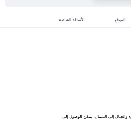
الموقع
الأسئلة الشائعة
رة والجبال إلى الشمال. يمكن الوصول إلى