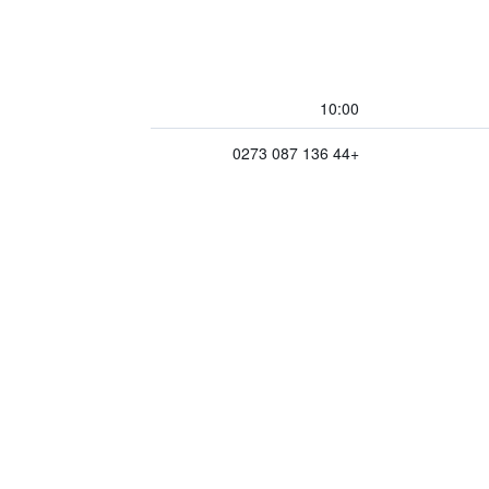
10:00
+44 136 087 0273