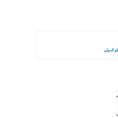
و الدولي