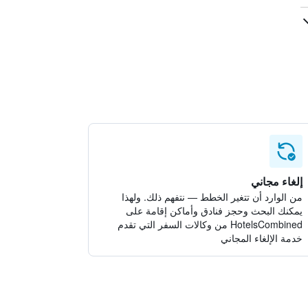
إلغاء مجاني
من الوارد أن تتغير الخطط — نتفهم ذلك. ولهذا
يمكنك البحث وحجز فنادق وأماكن إقامة على
HotelsCombined من وكالات السفر التي تقدم
خدمة الإلغاء المجاني