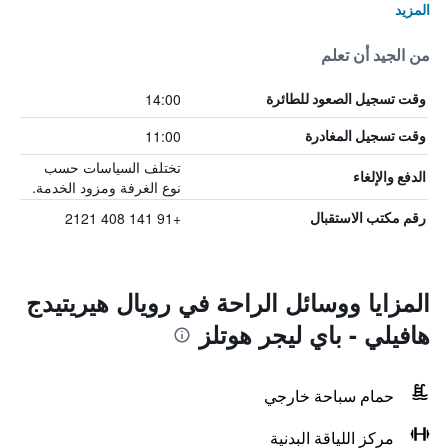
المزيد
من الجيد أن تعلم
14:00
وقت تسجيل الصعود للطائرة
11:00
وقت تسجيل المغادرة
تختلف السياسات حسب
الدفع والإلغاء
نوع الغرفة ومزود الخدمة.
+91 141 408 2121
رقم مكتب الاستقبال
المزايا ووسائل الراحة في رويال هيريتيدج
هافيلي - باي ليجر هوتلز
حمام سباحة خارجي
مركز اللياقة البدنية