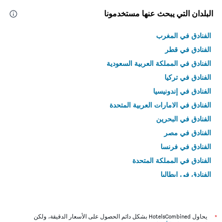
البلدان التي يبحث عنها مستخدمونا
الفنادق في المغرب
الفنادق في قطر
الفنادق في المملكة العربية السعودية
الفنادق في تركيا
الفنادق في إندونيسيا
الفنادق في الامارات العربية المتحدة
الفنادق في البحرين
الفنادق في مصر
الفنادق في فرنسا
الفنادق في المملكة المتحدة
الفنادق في إيطاليا
الفنادق في تايلاند
*
يحاول HotelsCombined بشكل دائم الحصول على الأسعار الدقيقة، ولكن