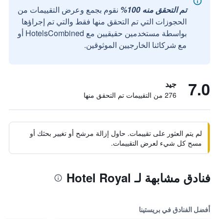
تم التحقق منه 100%
نقوم بجمع وعرض التقييمات من
الحجوزات التي تم التحقق منها فقط والتي تم إجراؤها
بواسطة مستخدمين حقيقيين مع HotelsCombined أو
مع شركائنا الخارجيين الموثوقين.
7.0
جيد
276 من التقييمات تم التحقق منها
لم يتم العثور على تقييمات. حاول إزالة مرشح أو تغيير بحثك أو
مسح كل شيء لعرض التقييمات.
فنادق مشابهة لـ Hotel Royal
أفضل الفنادق في بريستينا