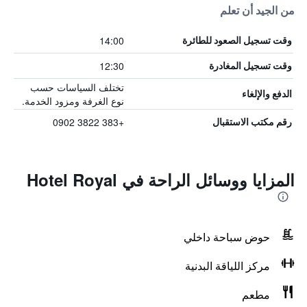
من الجيد أن تعلم
14:00
وقت تسجيل الصعود للطائرة
12:30
وقت تسجيل المغادرة
تختلف السياسات حسب
الدفع والإلغاء
نوع الغرفة ومزود الخدمة.
+383 3822 0902
رقم مكتب الاستقبال
المزايا ووسائل الراحة في Hotel Royal
حوض سباحة داخلي
مركز اللياقة البدنية
مطعم