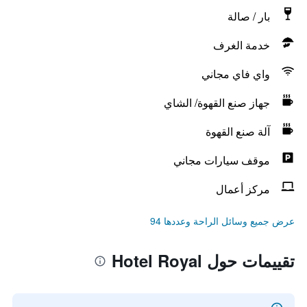
بار / صالة
خدمة الغرف
واي فاي مجاني
جهاز صنع القهوة/ الشاي
آلة صنع القهوة
موقف سيارات مجاني
مركز أعمال
عرض جميع وسائل الراحة وعددها 94
تقييمات حول Hotel Royal