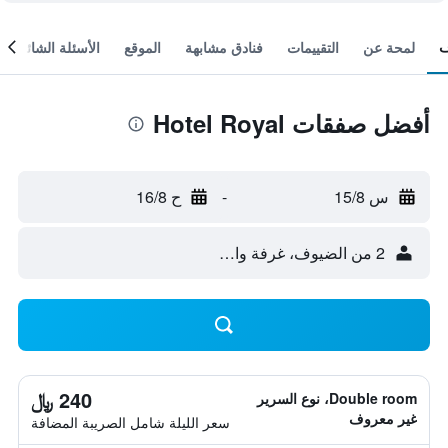
لمحة عن
التقييمات
فنادق مشابهة
الموقع
الأسئلة الشائعة
أفضل صفقات Hotel Royal
س 15/8
-
ح 16/8
2 من الضيوف، غرفة واحدة
240 ﷼
Double room، نوع السرير
غير معروف
سعر الليلة شامل الصريبة المضافة