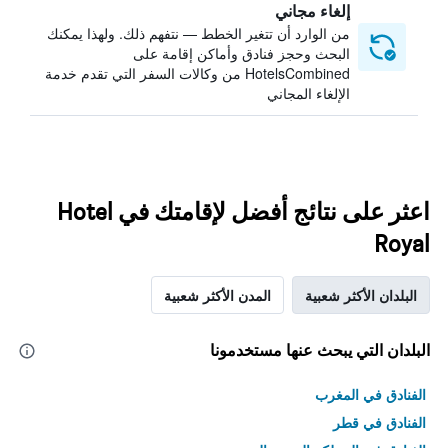
إلغاء مجاني
من الوارد أن تتغير الخطط — نتفهم ذلك. ولهذا يمكنك
البحث وحجز فنادق وأماكن إقامة على
HotelsCombined من وكالات السفر التي تقدم خدمة
الإلغاء المجاني
اعثر على نتائج أفضل لإقامتك في Hotel
Royal
البلدان الأكثر شعبية
المدن الأكثر شعبية
البلدان التي يبحث عنها مستخدمونا
الفنادق في المغرب
الفنادق في قطر