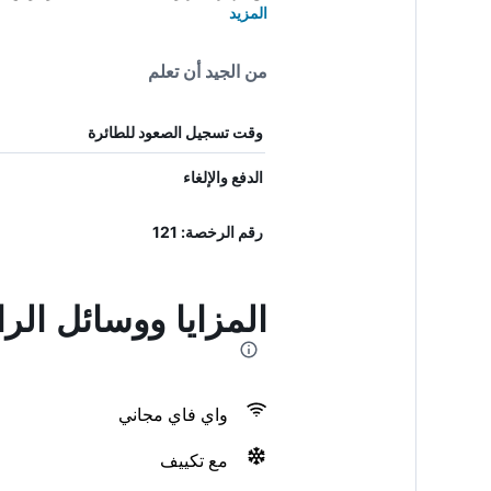
المزيد
من الجيد أن تعلم
وقت تسجيل الصعود للطائرة
الدفع والإلغاء
رقم الرخصة: 121
المزايا ووسائل الر
واي فاي مجاني
مع تكييف