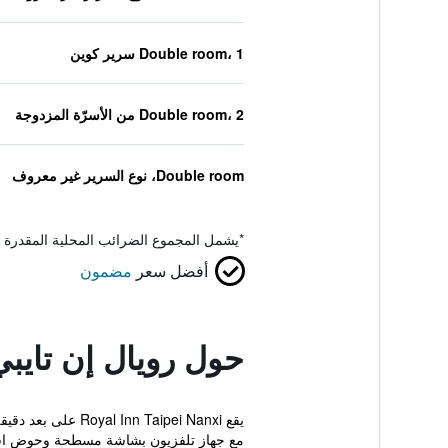
Double room، 1 سرير كوين
Double room، 2 من الأسرّة المزدوجة
Double room، نوع السرير غير معروف
*
يشمل المجموع الضرائب المحلية المقدرة 
أفضل سعر
مضمون
حول رويال إن تايب
مع جهاز تلفزيون بشاشة مسطحة وحوض است