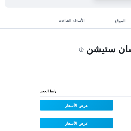
الموقع
الأسئلة الشائعة
غشان ستيشن
رابط الحجز
عرض الأسعار
عرض الأسعار