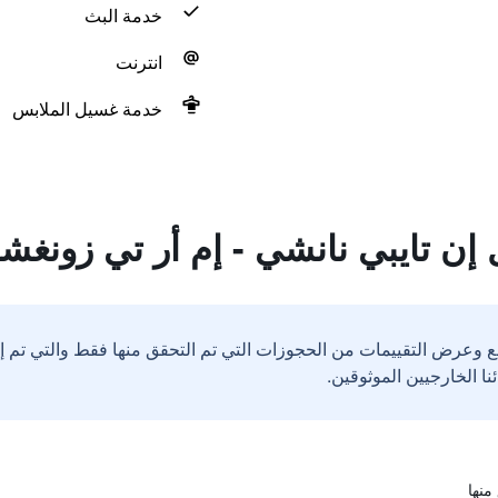
خدمة البث
انترنت
خدمة غسيل الملابس
 إن تايبي نانشي - إم أر تي زونغ
ع وعرض التقييمات من الحجوزات التي تم التحقق منها فقط والتي تم 