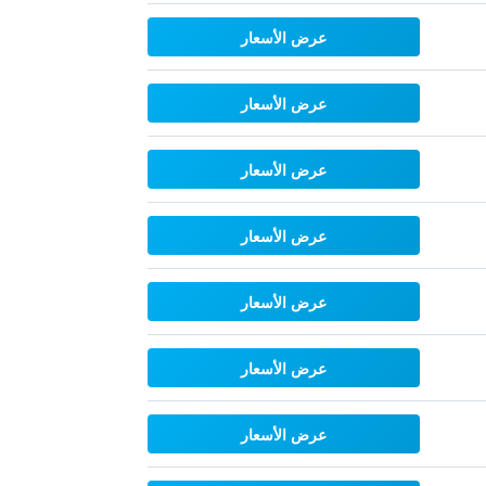
عرض الأسعار
عرض الأسعار
عرض الأسعار
عرض الأسعار
عرض الأسعار
عرض الأسعار
عرض الأسعار