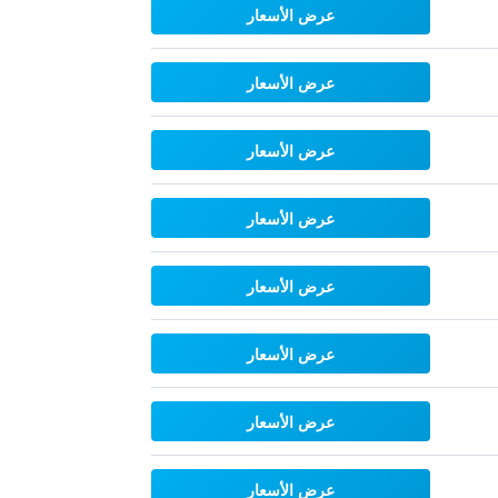
عرض الأسعار
عرض الأسعار
عرض الأسعار
عرض الأسعار
عرض الأسعار
عرض الأسعار
عرض الأسعار
عرض الأسعار