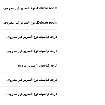
Deluxe room، نوع السرير غير معروف
Deluxe room، نوع السرير غير معروف
غرفة قياسية، نوع السرير غير معروف
غرفة قياسية، نوع السرير غير معروف
غرفة قياسية، 1 سرير مزدوج
غرفة قياسية، نوع السرير غير معروف
غرفة قياسية، نوع السرير غير معروف