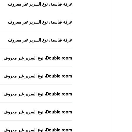
غرفة قياسية، نوع السرير غير معروف
غرفة قياسية، نوع السرير غير معروف
غرفة قياسية، نوع السرير غير معروف
Double room، نوع السرير غير معروف
Double room، نوع السرير غير معروف
Double room، نوع السرير غير معروف
Double room، نوع السرير غير معروف
Double room، نوع السرير غير معروف