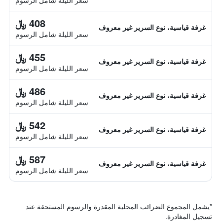
سعر الليلة شامل الرسوم
408 ﷼
غرفة قياسية، نوع السرير غير معروف
سعر الليلة شامل الرسوم
455 ﷼
غرفة قياسية، نوع السرير غير معروف
سعر الليلة شامل الرسوم
486 ﷼
غرفة قياسية، نوع السرير غير معروف
سعر الليلة شامل الرسوم
542 ﷼
غرفة قياسية، نوع السرير غير معروف
سعر الليلة شامل الرسوم
587 ﷼
غرفة قياسية، نوع السرير غير معروف
سعر الليلة شامل الرسوم
*
يشمل المجموع الضرائب المحلية المقدرة والرسوم المستحقة عند
تسجيل المغادرة.