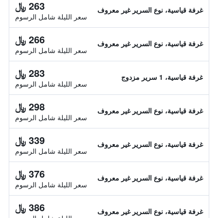
263 ﷼
غرفة قياسية، نوع السرير غير معروف
سعر الليلة شامل الرسوم
266 ﷼
غرفة قياسية، نوع السرير غير معروف
سعر الليلة شامل الرسوم
283 ﷼
غرفة قياسية، 1 سرير مزدوج
سعر الليلة شامل الرسوم
298 ﷼
غرفة قياسية، نوع السرير غير معروف
سعر الليلة شامل الرسوم
339 ﷼
غرفة قياسية، نوع السرير غير معروف
سعر الليلة شامل الرسوم
376 ﷼
غرفة قياسية، نوع السرير غير معروف
سعر الليلة شامل الرسوم
386 ﷼
غرفة قياسية، نوع السرير غير معروف