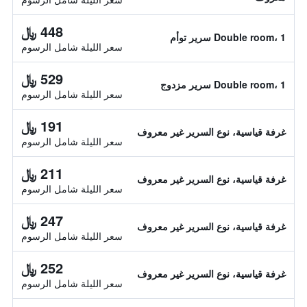
448 ﷼
Double room، 1 سرير توأم
سعر الليلة شامل الرسوم
529 ﷼
Double room، 1 سرير مزدوج
سعر الليلة شامل الرسوم
191 ﷼
غرفة قياسية، نوع السرير غير معروف
سعر الليلة شامل الرسوم
211 ﷼
غرفة قياسية، نوع السرير غير معروف
سعر الليلة شامل الرسوم
247 ﷼
غرفة قياسية، نوع السرير غير معروف
سعر الليلة شامل الرسوم
252 ﷼
غرفة قياسية، نوع السرير غير معروف
سعر الليلة شامل الرسوم