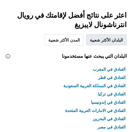
اعثر على نتائج أفضل لإقامتك في رويال
انترناشونال لايبزيغ
البلدان الأكثر شعبية
المدن الأكثر شعبية
البلدان التي يبحث عنها مستخدمونا
الفنادق في المغرب
الفنادق في قطر
الفنادق في المملكة العربية السعودية
الفنادق في تركيا
الفنادق في إندونيسيا
الفنادق في الامارات العربية المتحدة
الفنادق في البحرين
الفنادق في مصر