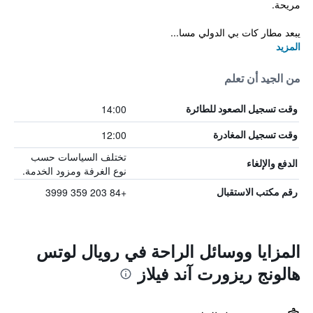
مريحة.
يبعد مطار كات بي الدولي مسا...
المزيد
من الجيد أن تعلم
14:00
وقت تسجيل الصعود للطائرة
12:00
وقت تسجيل المغادرة
تختلف السياسات حسب
الدفع والإلغاء
نوع الغرفة ومزود الخدمة.
+84 203 359 3999
رقم مكتب الاستقبال
المزايا ووسائل الراحة في رويال لوتس
هالونج ريزورت آند فيلاز