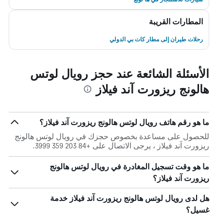
المطارات القريبة
رحلات طيران إلى مطار كات بي الدولي
الأسئلة الشائعة عند حجز رويال لوتس
هالونج ريزورت آند فيلاز
ما هو رقم هاتف رويال لوتس هالونج ريزورت آند فيلاز؟
للحصول على مساعدة بخصوص حجزك في رويال لوتس هالونج
ريزورت آند فيلاز ، يرجى الاتصال على +84 203 359 3999.
ما هو وقت تسجيل المغادرة في رويال لوتس هالونج
ريزورت آند فيلاز؟
هل لدى رويال لوتس هالونج ريزورت آند فيلاز خدمة
غسيل؟