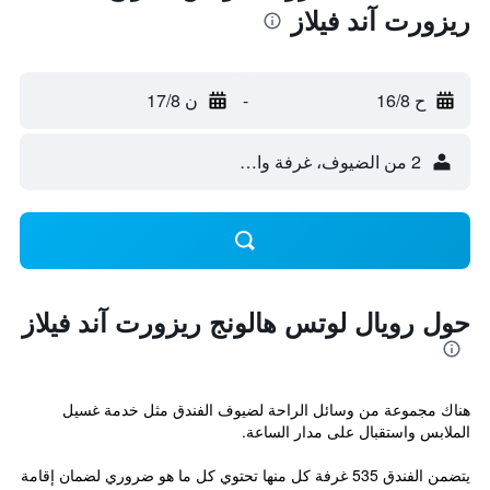
ريزورت آند فيلاز
ح 16/8
-
ن 17/8
2 من الضيوف، غرفة واحدة
حول رويال لوتس هالونج ريزورت آند فيلاز
هناك مجموعة من وسائل الراحة لضيوف الفندق مثل خدمة غسيل
الملابس واستقبال على مدار الساعة.
يتضمن الفندق 535 غرفة كل منها تحتوي كل ما هو ضروري لضمان إقامة