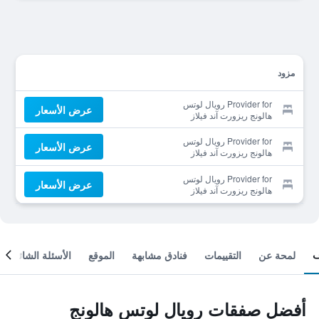
مزود
Provider for رويال لوتس
عرض الأسعار
هالونج ريزورت آند فيلاز
Provider for رويال لوتس
عرض الأسعار
هالونج ريزورت آند فيلاز
Provider for رويال لوتس
عرض الأسعار
هالونج ريزورت آند فيلاز
لمحة عن
التقييمات
فنادق مشابهة
الموقع
الأسئلة الشائعة
أفضل صفقات رويال لوتس هالونج