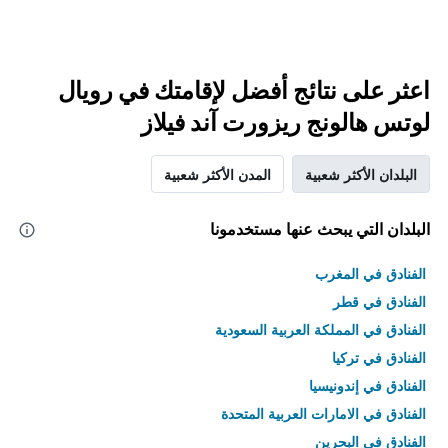
اعثر على نتائج أفضل لإقامتك في رويال
لوتس هالونج ريزورت آند فيلاز
البلدان الأكثر شعبية
المدن الأكثر شعبية
البلدان التي يبحث عنها مستخدمونا
الفنادق في المغرب
الفنادق في قطر
الفنادق في المملكة العربية السعودية
الفنادق في تركيا
الفنادق في إندونيسيا
الفنادق في الامارات العربية المتحدة
الفنادق في البحرين