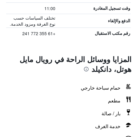
11:00
وقت تسجيل المغادرة
تختلف السياسات حسب
الدفع والإلغاء
نوع الغرفة ومزود الخدمة.
+61 355 772 241
رقم مكتب الاستقبال
المزايا ووسائل الراحة في رويال مايل
هوتل، دانكيلد
حمام سباحة خارجي
مطعم
بار / صالة
خدمة الغرف