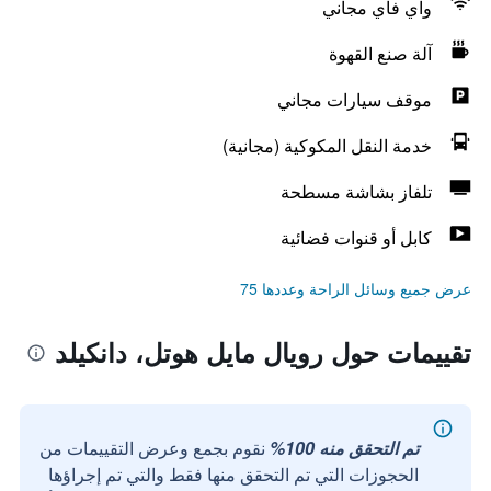
واي فاي مجاني
آلة صنع القهوة
موقف سيارات مجاني
خدمة النقل المكوكية (مجانية)
تلفاز بشاشة مسطحة
كابل أو قنوات فضائية
عرض جميع وسائل الراحة وعددها 75
تقييمات حول رويال مايل هوتل، دانكيلد
تم التحقق منه 100%
نقوم بجمع وعرض التقييمات من
الحجوزات التي تم التحقق منها فقط والتي تم إجراؤها