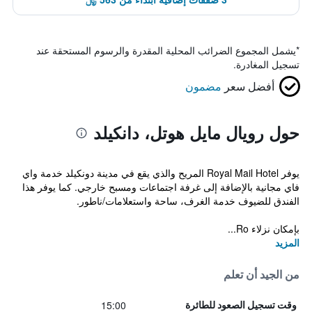
*
يشمل المجموع الضرائب المحلية المقدرة والرسوم المستحقة عند
تسجيل المغادرة.
أفضل سعر
مضمون
حول رويال مايل هوتل، دانكيلد
يوفر Royal Mail Hotel المريح والذي يقع في مدينة دونكيلد خدمة واي
فاي مجانية بالإضافة إلى غرفة اجتماعات ومسبح خارجي. كما يوفر هذا
الفندق للضيوف خدمة الغرف، ساحة واستعلامات/ناطور.
بإمكان نزلاء Ro...
المزيد
من الجيد أن تعلم
15:00
وقت تسجيل الصعود للطائرة