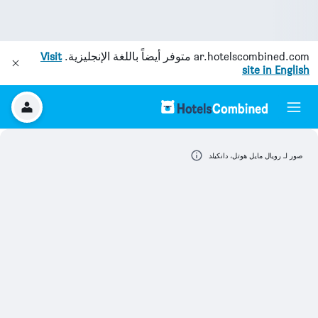
ar.hotelscombined.com
متوفر أيضاً باللغة الإنجليزية.
Visit
site in English
صور لـ رويال مايل هوتل، دانكيلد