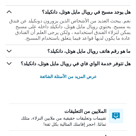
هل يوجد مسبح في رويال مايل هوتل، دانكيلد؟
نعم. يبحث العديد من الأشخاص الذين يزورون دونكيلد عن فندق
به مسبح. يحتوي رويال مايل هوتل، دانكيلد داخله على مسبح
يمكن لنزلاء الفندق استخدامه ، ولكن يرجى العلم أن الفنادق
عادة ما يكون لديها قواعد فيما يتعلق باستخدام المسبح.
ما هو رقم هاتف رويال مايل هوتل، دانكيلد؟
هل تتوفر خدمة الواي فاي في رويال مايل هوتل، دانكيلد؟
عرض المزيد من الأسئلة الشائعة
الملايين من التعليقات
تقييمات وتعليقات حقيقية من ملايين النزلاء، مثلك
تمامًا. احجز إقامتك المثالية بكل ثقة!