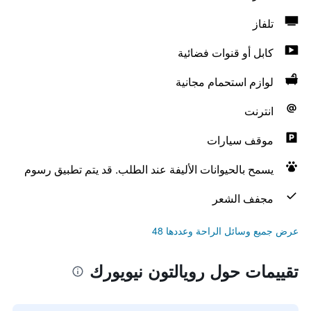
تلفاز
كابل أو قنوات فضائية
لوازم استحمام مجانية
انترنت
موقف سيارات
يسمح بالحيوانات الأليفة عند الطلب. قد يتم تطبيق رسوم
مجفف الشعر
عرض جميع وسائل الراحة وعددها 48
تقييمات حول رويالتون نيويورك