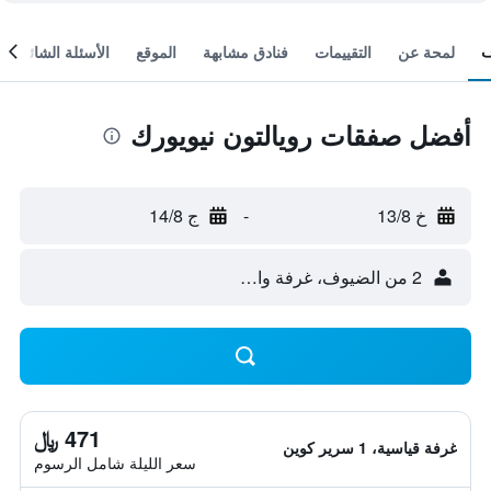
لمحة عن
التقييمات
فنادق مشابهة
الموقع
الأسئلة الشائعة
أفضل صفقات رويالتون نيويورك
خ 13/8
-
ج 14/8
2 من الضيوف، غرفة واحدة
471 ﷼
غرفة قياسية، 1 سرير كوين
سعر الليلة شامل الرسوم