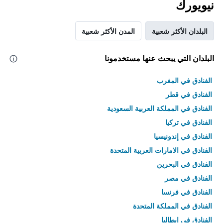
نيويورك
البلدان الأكثر شعبية
المدن الأكثر شعبية
البلدان التي يبحث عنها مستخدمونا
الفنادق في المغرب
الفنادق في قطر
الفنادق في المملكة العربية السعودية
الفنادق في تركيا
الفنادق في إندونيسيا
الفنادق في الامارات العربية المتحدة
الفنادق في البحرين
الفنادق في مصر
الفنادق في فرنسا
الفنادق في المملكة المتحدة
الفنادق في إيطاليا