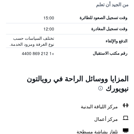
من الجيد أن تعلم
15:00
وقت تسجيل الصعود للطائرة
12:00
وقت تسجيل المغادرة
تختلف السياسات حسب
الدفع والإلغاء
نوع الغرفة ومزود الخدمة.
+1 212 869 4400
رقم مكتب الاستقبال
المزايا ووسائل الراحة في رويالتون
نيويورك
مركز اللياقة البدنية
مركز أعمال
تلفاز بشاشة مسطحة