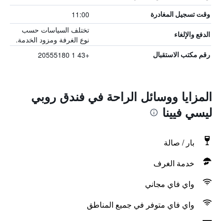
11:00
وقت تسجيل المغادرة
تختلف السياسات حسب
الدفع والإلغاء
نوع الغرفة ومزود الخدمة.
+43 1 20555180
رقم مكتب الاستقبال
المزايا ووسائل الراحة في فندق روبي
ليسي فيينا
بار / صالة
خدمة الغرف
واي فاي مجاني
واي فاي متوفر في جميع المناطق