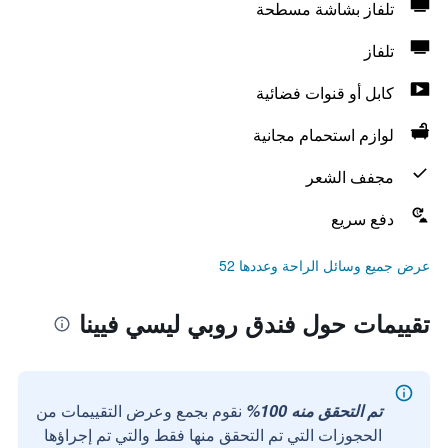
تلفاز بشاشة مسطحة
تلفاز
كابل أو قنوات فضائية
لوازم استحمام مجانية
مجفف الشعر
دفع سريع
عرض جميع وسائل الراحة وعددها 52
تقييمات حول فندق روبي ليسي فيينا
تم التحقق منه 100%
نقوم بجمع وعرض التقييمات من
الحجوزات التي تم التحقق منها فقط والتي تم إجراؤها