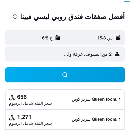
أفضل صفقات فندق روبي ليسي فيينا
س 15/8
-
ح 16/8
2 من الضيوف، غرفة واحدة
656 ﷼
Queen room، 1 سرير كوين
سعر الليلة شامل الرسوم
1,271 ﷼
Queen room، 1 سرير كوين
سعر الليلة شامل الرسوم