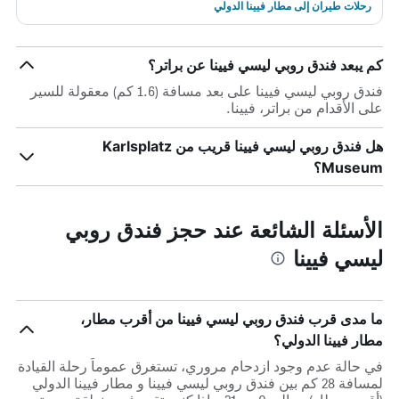
رحلات طيران إلى مطار فيينا الدولي
كم يبعد فندق روبي ليسي فيينا عن براتر؟
فندق روبي ليسي فيينا على بعد مسافة (1.6 كم) معقولة للسير
على الأقدام من براتر، فيينا.
هل فندق روبي ليسي فيينا قريب من Karlsplatz
Museum؟
الأسئلة الشائعة عند حجز فندق روبي
ليسي فيينا
ما مدى قرب فندق روبي ليسي فيينا من أقرب مطار،
مطار فيينا الدولي؟
في حالة عدم وجود ازدحام مروري، تستغرق عموماً رحلة القيادة
لمسافة 28 كم بين فندق روبي ليسي فيينا و مطار فيينا الدولي