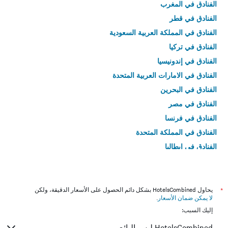
الفنادق في المغرب
الفنادق في قطر
الفنادق في المملكة العربية السعودية
الفنادق في تركيا
الفنادق في إندونيسيا
الفنادق في الامارات العربية المتحدة
الفنادق في البحرين
الفنادق في مصر
الفنادق في فرنسا
الفنادق في المملكة المتحدة
الفنادق في إيطاليا
الفنادق في تايلاند
*
يحاول HotelsCombined بشكل دائم الحصول على الأسعار الدقيقة، ولكن
لا يمكن ضمان الأسعار
.
إليك السبب:
HotelsCombined ليس البائع