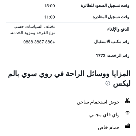
15:00
وقت تسجيل الصعود للطائرة
11:00
وقت تسجيل المغادرة
تختلف السياسات حسب
الدفع والإلغاء
نوع الغرفة ومزود الخدمة.
+886 3887 0888
رقم مكتب الاستقبال
رقم الرخصة: 1772
المزايا ووسائل الراحة في روي سوي بالم
ليكس
حوض استحمام ساخن
واي فاي مجاني
حمام خاص