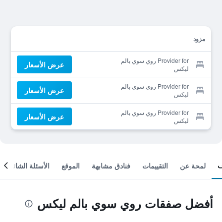
مزود
Provider for روي سوي بالم
عرض الأسعار
ليكس
Provider for روي سوي بالم
عرض الأسعار
ليكس
Provider for روي سوي بالم
عرض الأسعار
ليكس
لمحة عن
التقييمات
فنادق مشابهة
الموقع
الأسئلة الشائعة
أفضل صفقات روي سوي بالم ليكس