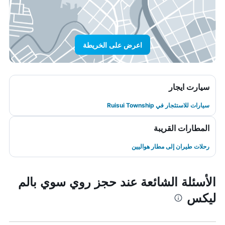
اعرض على الخريطة
سيارت ايجار
سيارات للاستئجار في Ruisui Township
المطارات القريبة
رحلات طيران إلى مطار هواليين
الأسئلة الشائعة عند حجز روي سوي بالم
ليكس