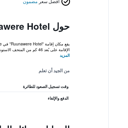
أفضل سعر
مضمون
حول Ruunawere Hotel
الإقامة على بُعد 46 كم من المتحف الاستوني في الهواء ...
المزيد
من الجيد أن تعلم
وقت تسجيل الصعود للطائرة
الدفع والإلغاء