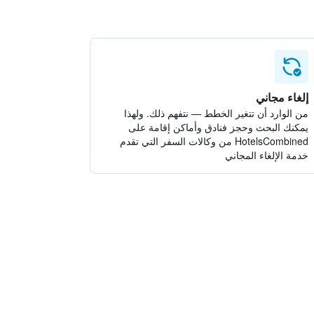
إلغاء مجاني
من الوارد أن تتغير الخطط — نتفهم ذلك. ولهذا
يمكنك البحث وحجز فنادق وأماكن إقامة على
HotelsCombined من وكالات السفر التي تقدم
خدمة الإلغاء المجاني