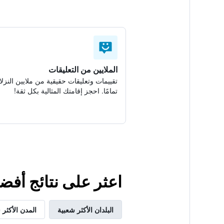
الملايين من التعليقات
تقييمات وتعليقات حقيقية من ملايين النزلا
تمامًا. احجز إقامتك المثالية بكل ثقة!
اعثر على نتائج أفضل لإقامتك
البلدان الأكثر شعبية
المدن الأكثر 