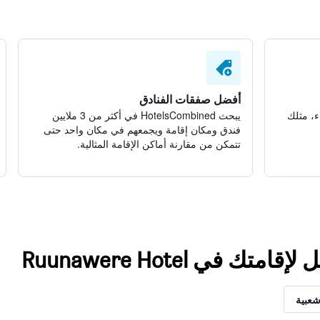
أفضل صفقات الفنادق
ء، مثلك
يبحث HotelsCombined في أكثر من 3 ملايين
فندق ومكان إقامة ويجمعهم في مكان واحد حتى
تتمكن من مقارنة أماكن الإقامة المثالية.
 في Ruunawere Hotel
شعبية