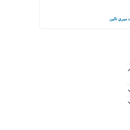
 ميري تالين