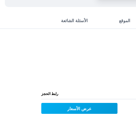
الموقع
الأسئلة الشائعة
رابط الحجز
عرض الأسعار