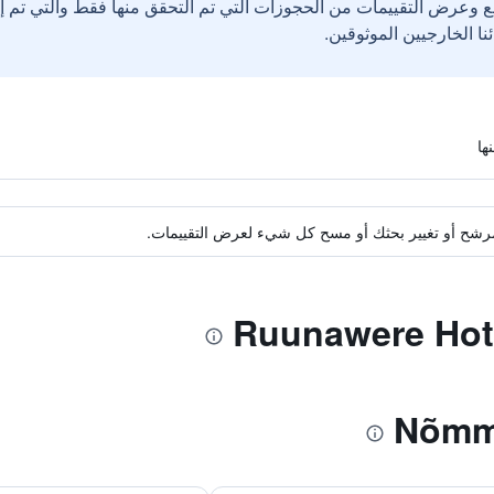
ع وعرض التقييمات من الحجوزات التي تم التحقق منها فقط والتي تم 
ة مرشح أو تغيير بحثك أو مسح كل شيء لعرض التقييمات.