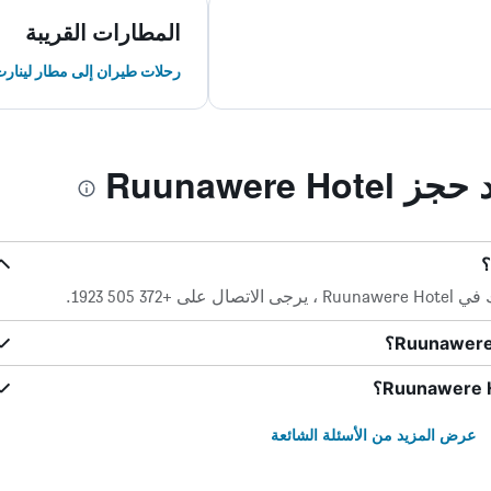
المطارات القريبة
رحلات طيران إلى مطار لينارت
Ruunawere 
 505 1923.
عرض المزيد من الأسئلة الشائعة