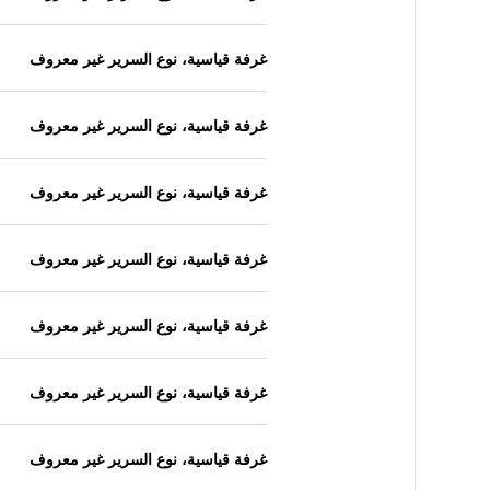
غرفة قياسية، نوع السرير غير معروف
غرفة قياسية، نوع السرير غير معروف
غرفة قياسية، نوع السرير غير معروف
غرفة قياسية، نوع السرير غير معروف
غرفة قياسية، نوع السرير غير معروف
غرفة قياسية، نوع السرير غير معروف
غرفة قياسية، نوع السرير غير معروف