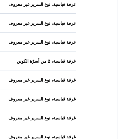
غرفة قياسية، نوع السرير غير معروف
غرفة قياسية، نوع السرير غير معروف
غرفة قياسية، نوع السرير غير معروف
غرفة قياسية، 2 من أسرّة الكوين
غرفة قياسية، نوع السرير غير معروف
غرفة قياسية، نوع السرير غير معروف
غرفة قياسية، نوع السرير غير معروف
غرفة قياسية، نوع السرير غير معروف