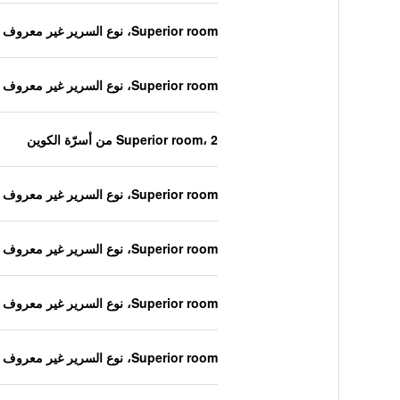
Superior room، نوع السرير غير معروف
Superior room، نوع السرير غير معروف
Superior room، 2 من أسرّة الكوين
Superior room، نوع السرير غير معروف
Superior room، نوع السرير غير معروف
Superior room، نوع السرير غير معروف
Superior room، نوع السرير غير معروف