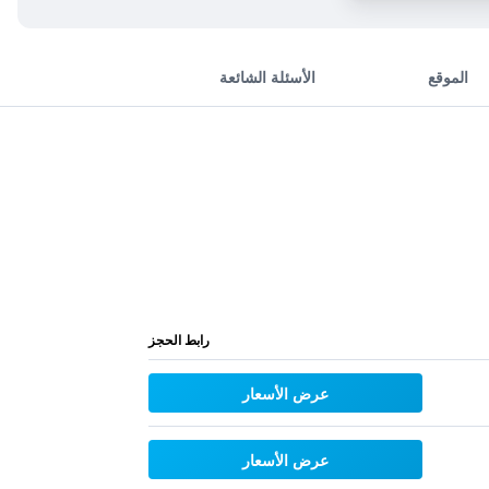
الموقع
الأسئلة الشائعة
رابط الحجز
عرض الأسعار
عرض الأسعار