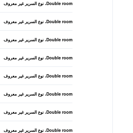
Double room، نوع السرير غير معروف
Double room، نوع السرير غير معروف
Double room، نوع السرير غير معروف
Double room، نوع السرير غير معروف
Double room، نوع السرير غير معروف
Double room، نوع السرير غير معروف
Double room، نوع السرير غير معروف
Double room، نوع السرير غير معروف