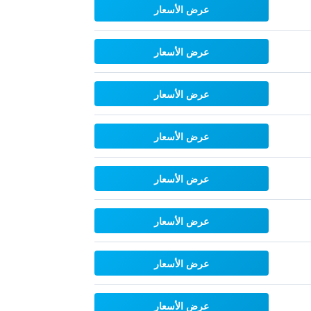
عرض الأسعار
عرض الأسعار
عرض الأسعار
عرض الأسعار
عرض الأسعار
عرض الأسعار
عرض الأسعار
عرض الأسعار