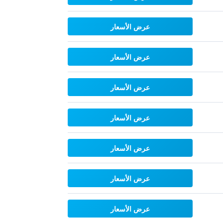
عرض الأسعار
عرض الأسعار
عرض الأسعار
عرض الأسعار
عرض الأسعار
عرض الأسعار
عرض الأسعار