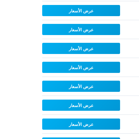
عرض الأسعار
عرض الأسعار
عرض الأسعار
عرض الأسعار
عرض الأسعار
عرض الأسعار
عرض الأسعار