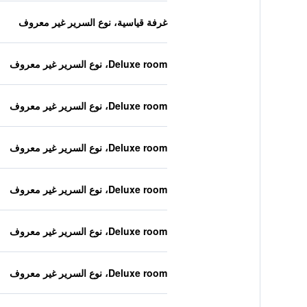
غرفة قياسية، نوع السرير غير معروف
Deluxe room، نوع السرير غير معروف
Deluxe room، نوع السرير غير معروف
Deluxe room، نوع السرير غير معروف
Deluxe room، نوع السرير غير معروف
Deluxe room، نوع السرير غير معروف
Deluxe room، نوع السرير غير معروف