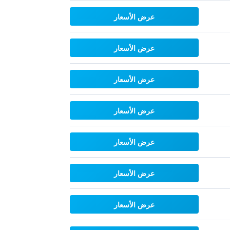
عرض الأسعار
عرض الأسعار
عرض الأسعار
عرض الأسعار
عرض الأسعار
عرض الأسعار
عرض الأسعار