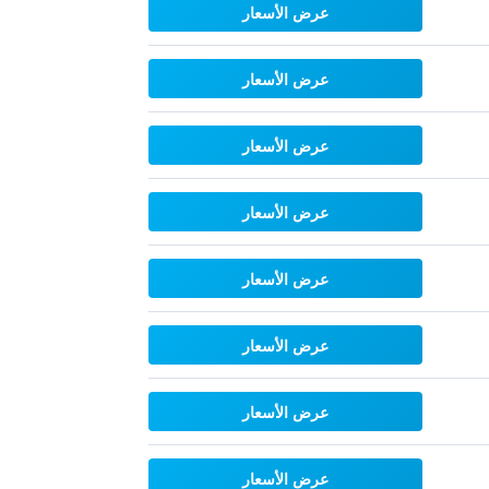
عرض الأسعار
عرض الأسعار
عرض الأسعار
عرض الأسعار
عرض الأسعار
عرض الأسعار
عرض الأسعار
عرض الأسعار