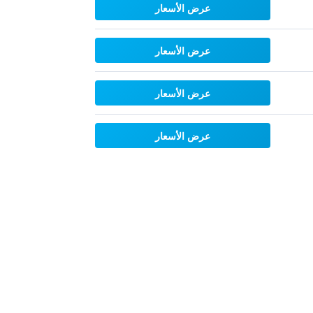
عرض الأسعار
عرض الأسعار
عرض الأسعار
عرض الأسعار