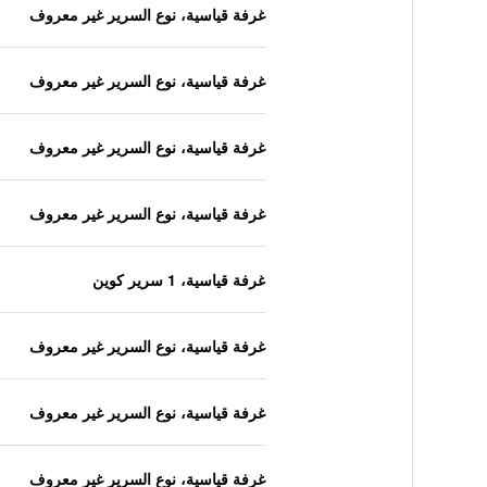
غرفة قياسية، نوع السرير غير معروف
غرفة قياسية، نوع السرير غير معروف
غرفة قياسية، نوع السرير غير معروف
غرفة قياسية، نوع السرير غير معروف
غرفة قياسية، 1 سرير كوين
غرفة قياسية، نوع السرير غير معروف
غرفة قياسية، نوع السرير غير معروف
غرفة قياسية، نوع السرير غير معروف