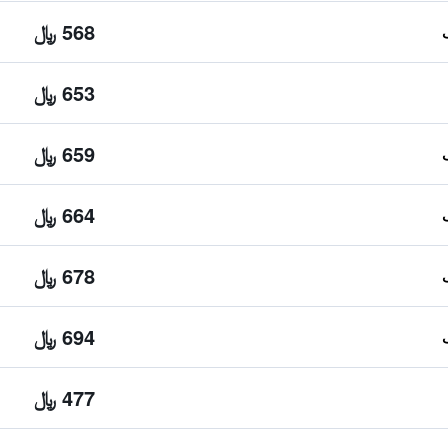
568 ﷼
653 ﷼
659 ﷼
664 ﷼
678 ﷼
694 ﷼
477 ﷼