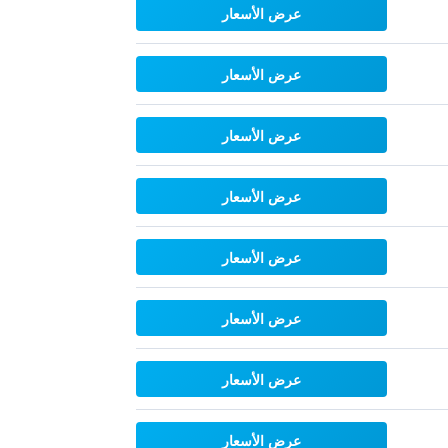
عرض الأسعار
عرض الأسعار
عرض الأسعار
عرض الأسعار
عرض الأسعار
عرض الأسعار
عرض الأسعار
عرض الأسعار