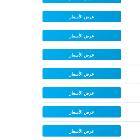
عرض الأسعار
عرض الأسعار
عرض الأسعار
عرض الأسعار
عرض الأسعار
عرض الأسعار
عرض الأسعار