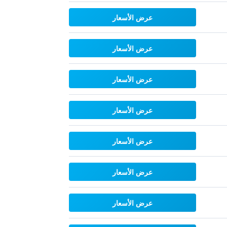
عرض الأسعار
عرض الأسعار
عرض الأسعار
عرض الأسعار
عرض الأسعار
عرض الأسعار
عرض الأسعار