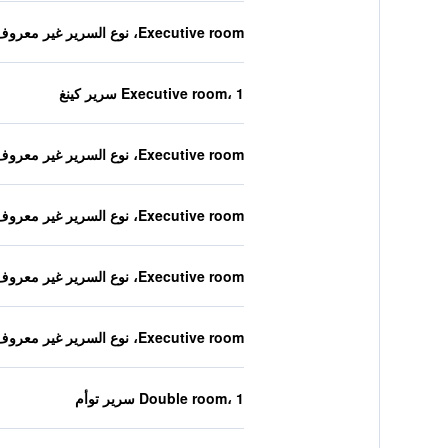
Executive room، نوع السرير غير معروف
Executive room، 1 سرير كينغ
Executive room، نوع السرير غير معروف
Executive room، نوع السرير غير معروف
Executive room، نوع السرير غير معروف
Executive room، نوع السرير غير معروف
Double room، 1 سرير توأم