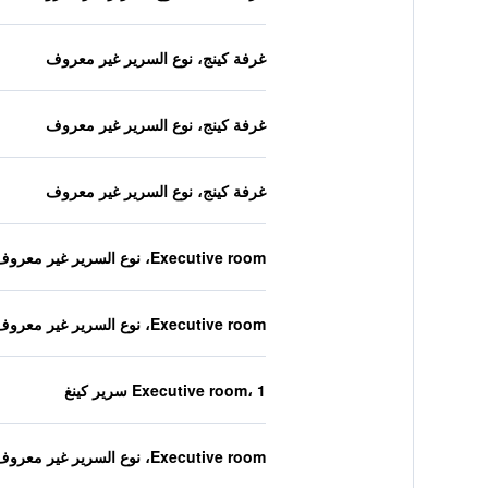
غرفة كينج، نوع السرير غير معروف
غرفة كينج، نوع السرير غير معروف
غرفة كينج، نوع السرير غير معروف
Executive room، نوع السرير غير معروف
Executive room، نوع السرير غير معروف
Executive room، 1 سرير كينغ
Executive room، نوع السرير غير معروف