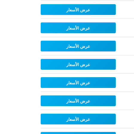
عرض الأسعار
عرض الأسعار
عرض الأسعار
عرض الأسعار
عرض الأسعار
عرض الأسعار
عرض الأسعار