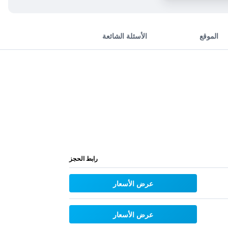
الموقع
الأسئلة الشائعة
رابط الحجز
عرض الأسعار
عرض الأسعار