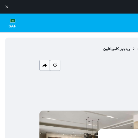
SAR
ريدجيز كامبيلتاون