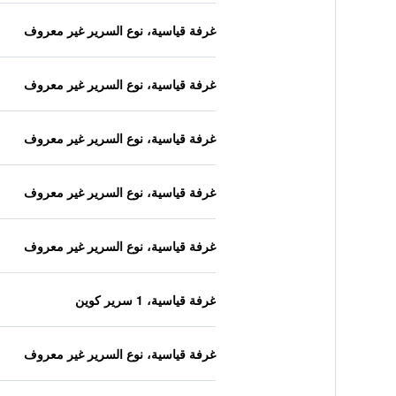
غرفة قياسية، نوع السرير غير معروف
غرفة قياسية، نوع السرير غير معروف
غرفة قياسية، نوع السرير غير معروف
غرفة قياسية، نوع السرير غير معروف
غرفة قياسية، نوع السرير غير معروف
غرفة قياسية، 1 سرير كوين
غرفة قياسية، نوع السرير غير معروف