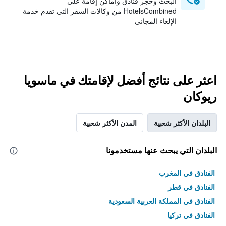
البحث وحجز فنادق وأماكن إقامة على
HotelsCombined من وكالات السفر التي تقدم خدمة
الإلغاء المجاني
اعثر على نتائج أفضل لإقامتك في ماسويا
ريوكان
البلدان الأكثر شعبية
المدن الأكثر شعبية
البلدان التي يبحث عنها مستخدمونا
الفنادق في المغرب
الفنادق في قطر
الفنادق في المملكة العربية السعودية
الفنادق في تركيا