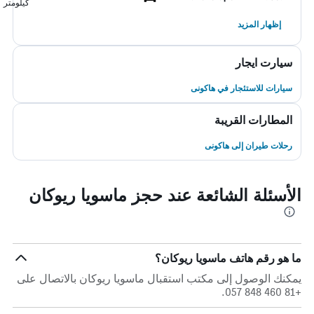
كيلومتر
إظهار المزيد
سيارت ايجار
سيارات للاستئجار في هاكونى
المطارات القريبة
رحلات طيران إلى هاكونى
الأسئلة الشائعة عند حجز ماسويا ريوكان
ما هو رقم هاتف ماسويا ريوكان؟
يمكنك الوصول إلى مكتب استقبال ماسويا ريوكان بالاتصال على
+81 460 848 057.