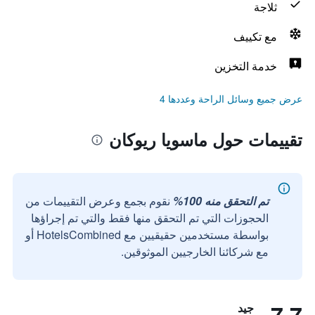
ثلاجة
مع تكييف
خدمة التخزين
عرض جميع وسائل الراحة وعددها 4
تقييمات حول ماسويا ريوكان
تم التحقق منه 100%
نقوم بجمع وعرض التقييمات من
الحجوزات التي تم التحقق منها فقط والتي تم إجراؤها
بواسطة مستخدمين حقيقيين مع HotelsCombined أو
مع شركائنا الخارجيين الموثوقين.
جيد