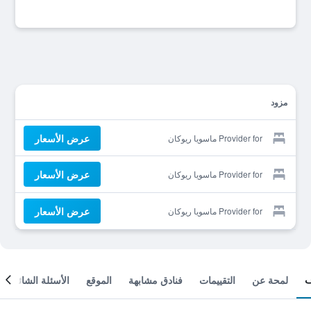
مزود
عرض الأسعار
Provider for ماسويا ريوكان
عرض الأسعار
Provider for ماسويا ريوكان
عرض الأسعار
Provider for ماسويا ريوكان
لمحة عن
التقييمات
فنادق مشابهة
الموقع
الأسئلة الشائعة