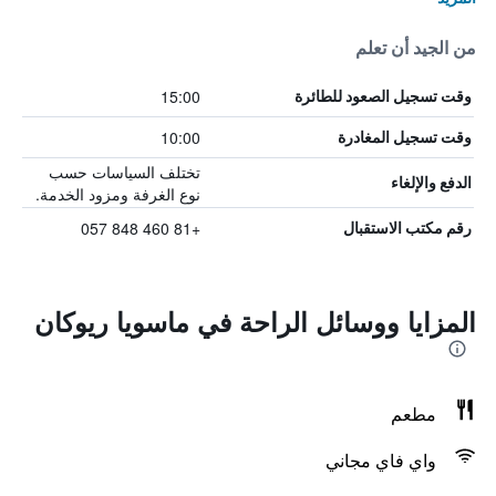
من الجيد أن تعلم
15:00
وقت تسجيل الصعود للطائرة
10:00
وقت تسجيل المغادرة
تختلف السياسات حسب
الدفع والإلغاء
نوع الغرفة ومزود الخدمة.
+81 460 848 057
رقم مكتب الاستقبال
المزايا ووسائل الراحة في ماسويا ريوكان
مطعم
واي فاي مجاني