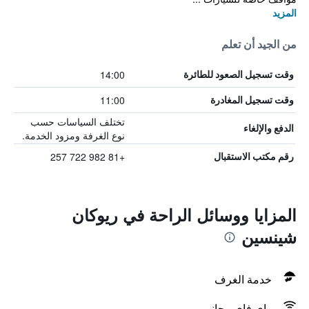
المزيد
من الجيد أن تعلم
14:00
وقت تسجيل الصعود للطائرة
11:00
وقت تسجيل المغادرة
تختلف السياسات حسب
الدفع والإلغاء
نوع الغرفة ومزود الخدمة.
+81 982 722 257
رقم مكتب الاستقبال
المزايا ووسائل الراحة في ريوكان
شينسين
خدمة الغرف
واي فاي مجاني