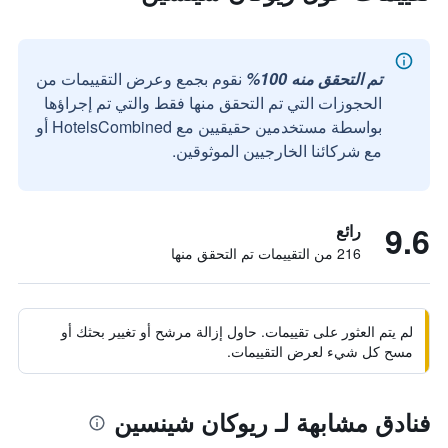
تم التحقق منه 100%
نقوم بجمع وعرض التقييمات من
الحجوزات التي تم التحقق منها فقط والتي تم إجراؤها
بواسطة مستخدمين حقيقيين مع HotelsCombined أو
مع شركائنا الخارجيين الموثوقين.
9.6
رائع
216 من التقييمات تم التحقق منها
لم يتم العثور على تقييمات. حاول إزالة مرشح أو تغيير بحثك أو
مسح كل شيء لعرض التقييمات.
فنادق مشابهة لـ ريوكان شينسين