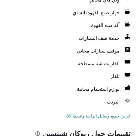
جهاز صنع القهوة/ الشاي
آلة صنع القهوة
خدمة صف السيارات
موقف سيارات مجاني
تلفاز بشاشة مسطحة
تلفاز
لوازم استحمام مجانية
انترنت
عرض جميع وسائل الراحة وعددها 69
تقييمات حول ريوكان شينسين