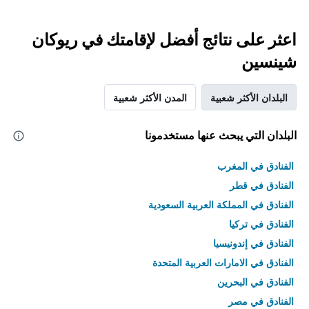
اعثر على نتائج أفضل لإقامتك في ريوكان
شينسين
البلدان الأكثر شعبية
المدن الأكثر شعبية
البلدان التي يبحث عنها مستخدمونا
الفنادق في المغرب
الفنادق في قطر
الفنادق في المملكة العربية السعودية
الفنادق في تركيا
الفنادق في إندونيسيا
الفنادق في الامارات العربية المتحدة
الفنادق في البحرين
الفنادق في مصر