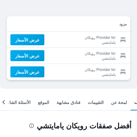
مزود
Provider for رويكان
عرض الأسعار
يامايتشي
Provider for رويكان
عرض الأسعار
يامايتشي
Provider for رويكان
عرض الأسعار
يامايتشي
لمحة عن
التقييمات
فنادق مشابهة
الموقع
الأسئلة الشائعة
أفضل صفقات رويكان يامايتشي