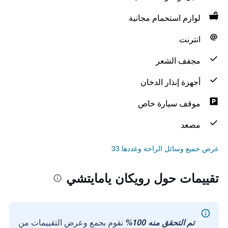
لوازم استحمام مجانية
انترنت
مجفف الشعر
أجهزة إنذار الدخان
موقف سيارة خاص
مصعد
عرض جميع وسائل الراحة وعددها 33
تقييمات حول رويكان يامايتشي
تم التحقق منه 100%
نقوم بجمع وعرض التقييمات من