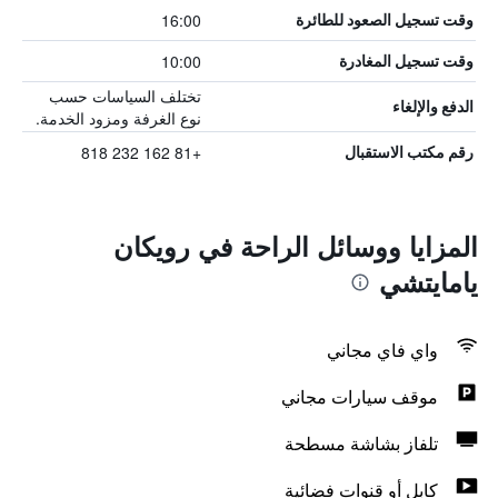
16:00
وقت تسجيل الصعود للطائرة
10:00
وقت تسجيل المغادرة
تختلف السياسات حسب
الدفع والإلغاء
نوع الغرفة ومزود الخدمة.
+81 162 232 818
رقم مكتب الاستقبال
المزايا ووسائل الراحة في رويكان
يامايتشي
واي فاي مجاني
موقف سيارات مجاني
تلفاز بشاشة مسطحة
كابل أو قنوات فضائية