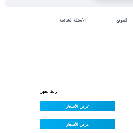
الموقع
الأسئلة الشائعة
رابط الحجز
عرض الأسعار
عرض الأسعار