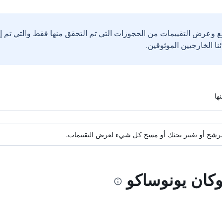
ع وعرض التقييمات من الحجوزات التي تم التحقق منها فقط والتي تم 
ة مرشح أو تغيير بحثك أو مسح كل شيء لعرض التقييمات.
وكان يونوساكو