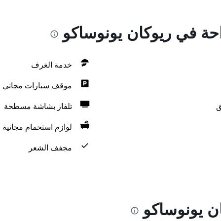
احة في ريوكان يونوساكو
خدمة الغرف
موقف سيارات مجاني
ق
تلفاز بشاشة مسطحة
لوازم استحمام مجانية
مجفف الشعر
ن يونوساكو