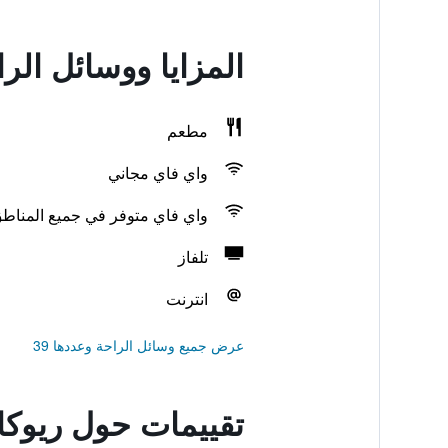
المزايا ووسائل الر
مطعم
واي فاي مجاني
واي فاي متوفر في جميع المناط
تلفاز
انترنت
عرض جميع وسائل الراحة وعددها 39
تقييمات حول ريوكا