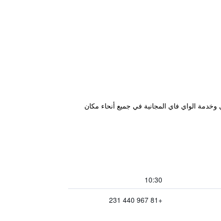
لياباني وخدمة الواي فاي المجانية في جميع أنحاء مكان
10:30
+81 967 440 231