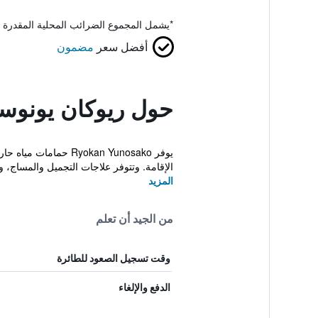
*
يشمل المجموع الضرائب المحلية المقدرة 
أفضل سعر
مضمون
حول ريوكان يونوسا
يوفر yokan Yunosako
الإقامة. وتتوفر علاجات التجميل والمساج، وي
المزيد
من الجيد أن تعلم
وقت تسجيل الصعود للطائرة
الدفع والإلغاء