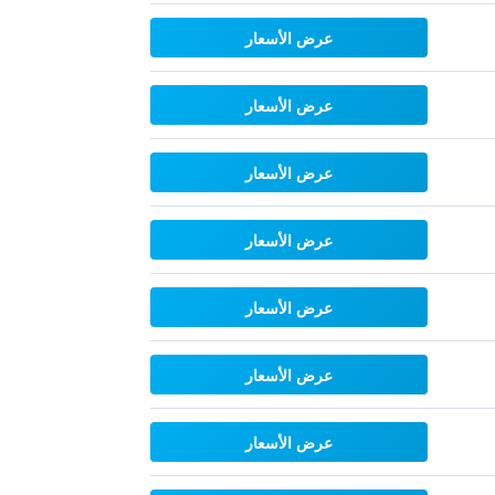
عرض الأسعار
عرض الأسعار
عرض الأسعار
عرض الأسعار
عرض الأسعار
عرض الأسعار
عرض الأسعار