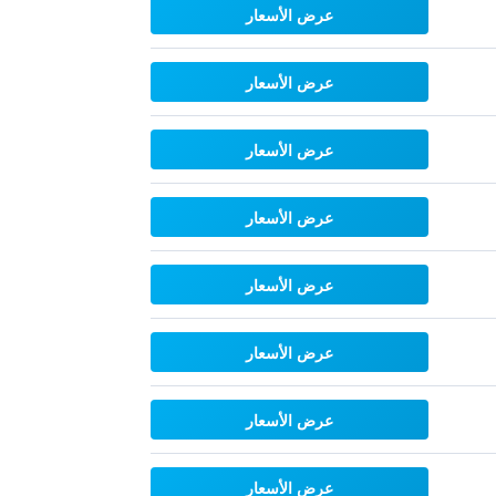
عرض الأسعار
عرض الأسعار
عرض الأسعار
عرض الأسعار
عرض الأسعار
عرض الأسعار
عرض الأسعار
عرض الأسعار