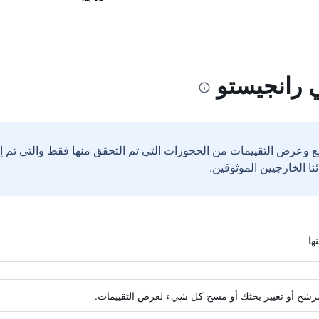
 رانجيستو
ع وعرض التقييمات من الحجوزات التي تم التحقق منها فقط والتي تم 
ة مرشح أو تغيير بحثك أو مسح كل شيء لعرض التقييمات.