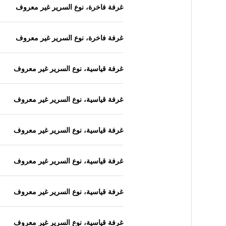
غرفة فاخرة، نوع السرير غير معروف
غرفة فاخرة، نوع السرير غير معروف
غرفة قياسية، نوع السرير غير معروف
غرفة قياسية، نوع السرير غير معروف
غرفة قياسية، نوع السرير غير معروف
غرفة قياسية، نوع السرير غير معروف
غرفة قياسية، نوع السرير غير معروف
غرفة قياسية، نوع السرير غير معروف