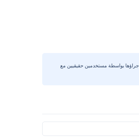
إجراؤها بواسطة مستخدمين حقيقيين مع