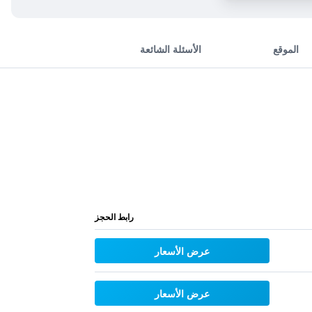
الموقع
الأسئلة الشائعة
رابط الحجز
عرض الأسعار
عرض الأسعار