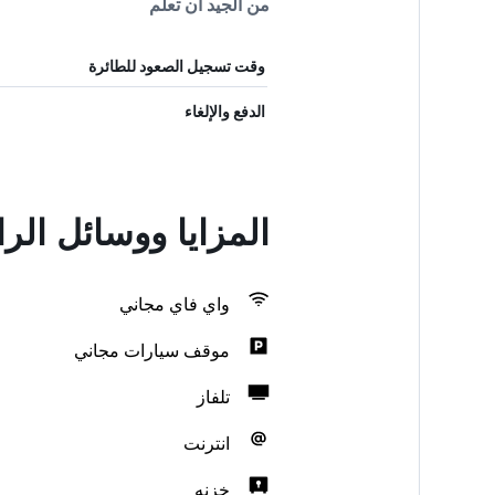
من الجيد أن تعلم
وقت تسجيل الصعود للطائرة
الدفع والإلغاء
المزايا ووسائل الر
واي فاي مجاني
موقف سيارات مجاني
تلفاز
انترنت
خزنه