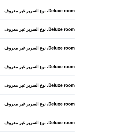
Deluxe room، نوع السرير غير معروف
Deluxe room، نوع السرير غير معروف
Deluxe room، نوع السرير غير معروف
Deluxe room، نوع السرير غير معروف
Deluxe room، نوع السرير غير معروف
Deluxe room، نوع السرير غير معروف
Deluxe room، نوع السرير غير معروف