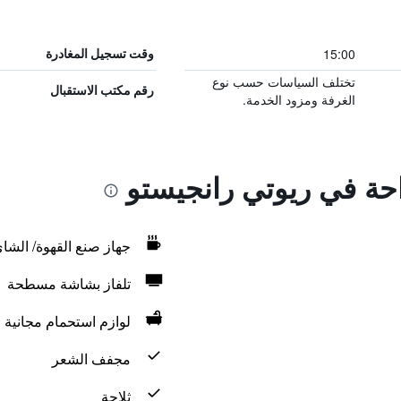
15:00
وقت تسجيل المغادرة
تختلف السياسات حسب نوع
رقم مكتب الاستقبال
الغرفة ومزود الخدمة.
احة في ريوتي رانجيستو
جهاز صنع القهوة/ الشا
تلفاز بشاشة مسطحة
لوازم استحمام مجانية
مجفف الشعر
ثلاجة