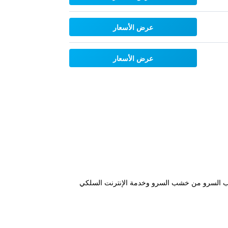
عرض الأسعار
عرض الأسعار
من خشب السرو من خشب السرو وخدمة الإنترنت السلكي