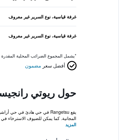
غرفة قياسية، نوع السرير غير معروف
غرفة قياسية، نوع السرير غير معروف
*
يشمل المجموع الضرائب المحلية المقدرة 
أفضل سعر
مضمون
حول ريوتي رانجيس
يقع Rangetsu في حي هادئ في
المجانية. كما يمكن للضيوف الاسترخاء في ا
المزيد