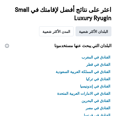
اعثر على نتائج أفضل لإقامتك في Small
Luxury Ryugin
البلدان الأكثر شعبية
المدن الأكثر شعبية
البلدان التي يبحث عنها مستخدمونا
الفنادق في المغرب
الفنادق في قطر
الفنادق في المملكة العربية السعودية
الفنادق في تركيا
الفنادق في إندونيسيا
الفنادق في الامارات العربية المتحدة
الفنادق في البحرين
الفنادق في مصر
الفنادق في فرنسا