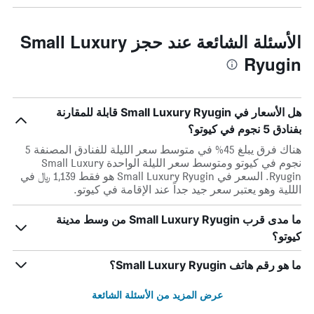
الأسئلة الشائعة عند حجز Small Luxury
Ryugin
هل الأسعار في Small Luxury Ryugin قابلة للمقارنة
بفنادق 5 نجوم في كيوتو؟
هناك فرق يبلغ 45% في متوسط ​​سعر الليلة للفنادق المصنفة 5
نجوم في كيوتو ومتوسط ​​سعر الليلة الواحدة Small Luxury
Ryugin. السعر في Small Luxury Ryugin هو فقط 1,139 ﷼ في
الللية وهو يعتبر سعر جيد جداً عند الإقامة في كيوتو.
ما مدى قرب Small Luxury Ryugin من وسط مدينة
كيوتو؟
ما هو رقم هاتف Small Luxury Ryugin؟
عرض المزيد من الأسئلة الشائعة