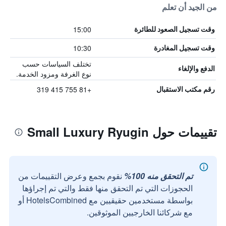
من الجيد أن تعلم
15:00
وقت تسجيل الصعود للطائرة
10:30
وقت تسجيل المغادرة
تختلف السياسات حسب
الدفع والإلغاء
نوع الغرفة ومزود الخدمة.
+81 755 415 319
رقم مكتب الاستقبال
تقييمات حول Small Luxury Ryugin
تم التحقق منه 100%
نقوم بجمع وعرض التقييمات من
الحجوزات التي تم التحقق منها فقط والتي تم إجراؤها
بواسطة مستخدمين حقيقيين مع HotelsCombined أو
مع شركائنا الخارجيين الموثوقين.