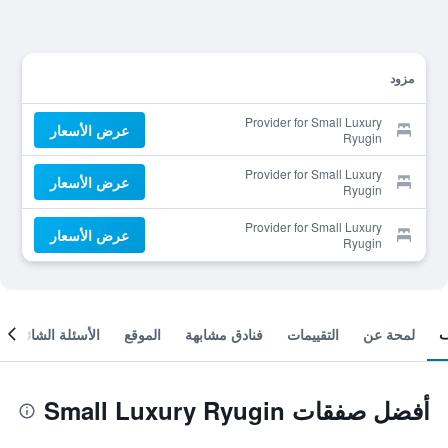
مزود
Provider for Small Luxury
عرض الأسعار
Ryugin
Provider for Small Luxury
عرض الأسعار
Ryugin
Provider for Small Luxury
عرض الأسعار
Ryugin
لمحة عن
التقييمات
فنادق مشابهة
الموقع
الأسئلة الشائعة
أفضل صفقات Small Luxury Ryugin