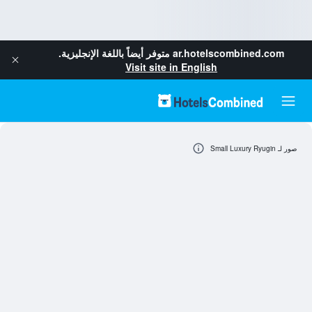
ar.hotelscombined.com
متوفر أيضاً باللغة الإنجليزية.
Visit site in English
صور لـ Small Luxury Ryugin